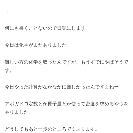
・
何にも書くことないので日記にします。
今日は化学がまたありました。
難しい方の化学を取ったんですが、もうすでにやばそうで
す。
今日やった計算がなかなかに難しかったんですよねー
アボガドロ定数とか原子量とか使って密度を求めるやつを
やりました。
どうしてもあと一歩のところでミスります。