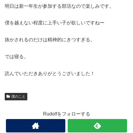
明日は新一年生が参加する部活なので楽しみです。
僕を越えない程度に上手い子が欲しいですねー
抜かされるのだけは精神的にきつすぎる。
では寝る。
読んでいただきありがとうございました！
僕のこと
Rudolfをフォローする