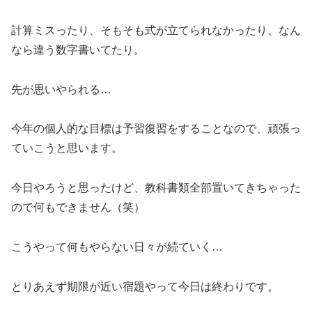
計算ミスったり、そもそも式が立てられなかったり、なん
なら違う数字書いてたり。
先が思いやられる…
今年の個人的な目標は予習復習をすることなので、頑張っ
ていこうと思います。
今日やろうと思ったけど、教科書類全部置いてきちゃった
ので何もできません（笑）
こうやって何もやらない日々が続ていく…
とりあえず期限が近い宿題やって今日は終わりです。