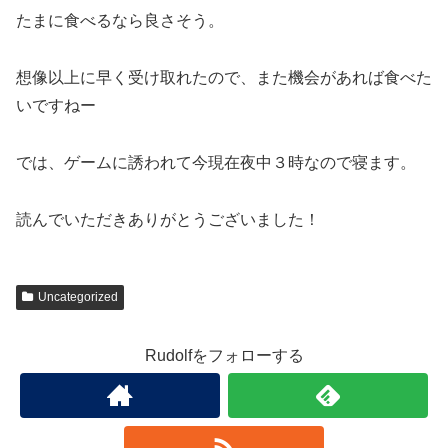
たまに食べるなら良さそう。
想像以上に早く受け取れたので、また機会があれば食べた
いですねー
では、ゲームに誘われて今現在夜中３時なので寝ます。
読んでいただきありがとうございました！
Uncategorized
Rudolfをフォローする