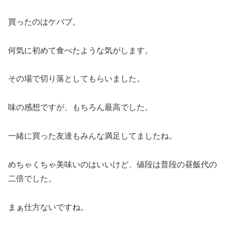
買ったのはケバブ。
何気に初めて食べたような気がします。
その場で切り落としてもらいました。
味の感想ですが、もちろん最高でした。
一緒に買った友達もみんな満足してましたね。
めちゃくちゃ美味いのはいいけど、値段は普段の昼飯代の
二倍でした。
まぁ仕方ないですね。