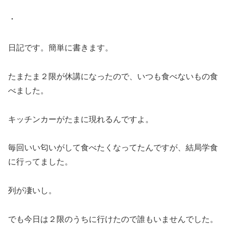
・
日記です。簡単に書きます。
たまたま２限が休講になったので、いつも食べないもの食
べました。
キッチンカーがたまに現れるんですよ。
毎回いい匂いがして食べたくなってたんですが、結局学食
に行ってました。
列が凄いし。
でも今日は２限のうちに行けたので誰もいませんでした。