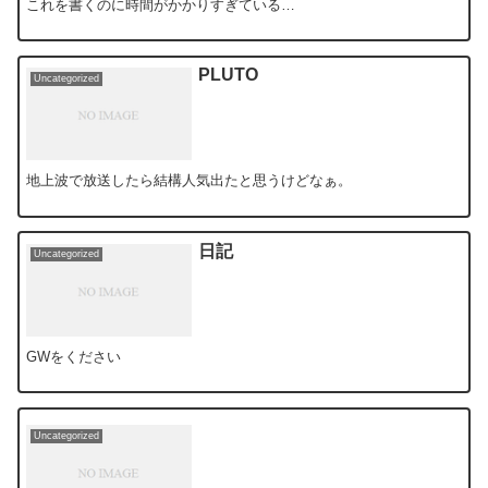
これを書くのに時間がかかりすぎている…
PLUTO
Uncategorized
地上波で放送したら結構人気出たと思うけどなぁ。
日記
Uncategorized
GWをください
Uncategorized