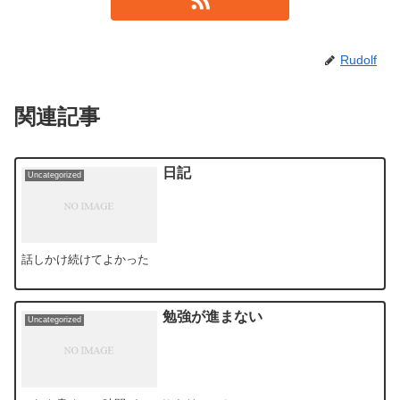
Rudolf
関連記事
日記
Uncategorized
話しかけ続けてよかった
勉強が進まない
Uncategorized