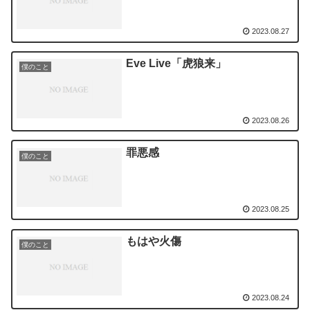
2023.08.27
Eve Live「虎狼来」
僕のこと
2023.08.26
罪悪感
僕のこと
2023.08.25
もはや火傷
僕のこと
2023.08.24