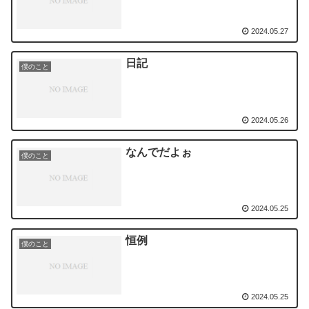
2024.05.27
日記
僕のこと
2024.05.26
なんでだよぉ
僕のこと
2024.05.25
恒例
僕のこと
2024.05.25