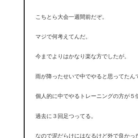
こちとら大会一週間前だぞ。
マジで何考えてんだ。
今までよりはかなり楽な方でしたが。
雨が降ったせいで中でやると思ってたん
個人的に中でやるトレーニングの方が５
過去に３回足つってる。
なので泥だらけにはなるけど外で良かっ