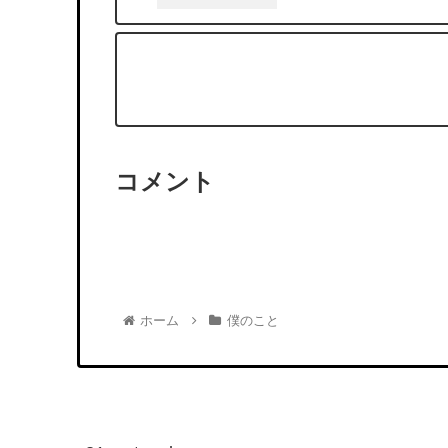
コメント
ホーム
僕のこと