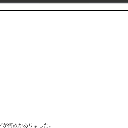
グが何故かありました。