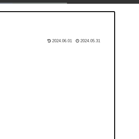
2024.06.01
2024.05.31