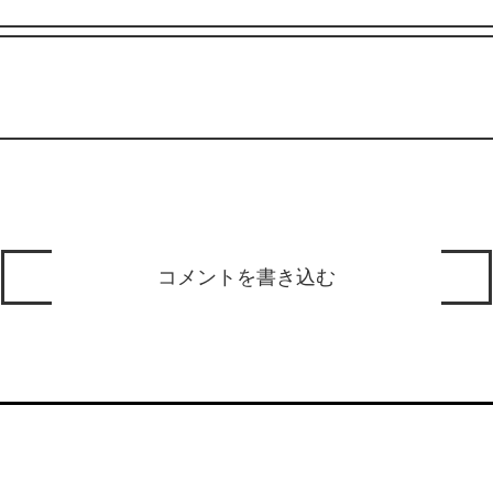
コメントを書き込む