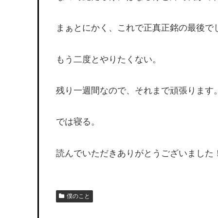
まぁとにかく、これで正真正銘の最後で
もう二度とやりたくない。
残り一週間なので、それまで頑張ります
では寝る。
読んでいただきありがとうございました
僕のこと