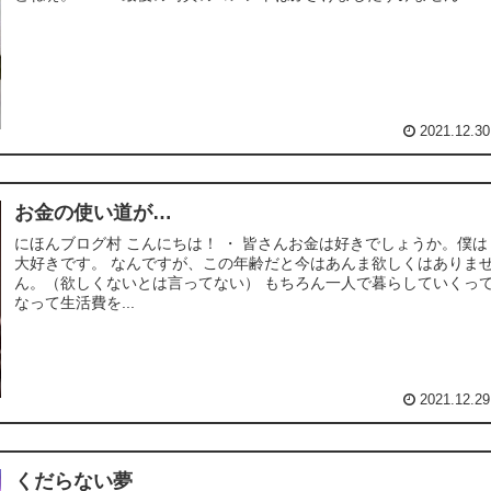
2021.12.30
お金の使い道が…
にほんブログ村 こんにちは！ ・ 皆さんお金は好きでしょうか。僕は
大好きです。 なんですが、この年齢だと今はあんま欲しくはありま
ん。（欲しくないとは言ってない） もちろん一人で暮らしていくっ
なって生活費を...
2021.12.29
くだらない夢