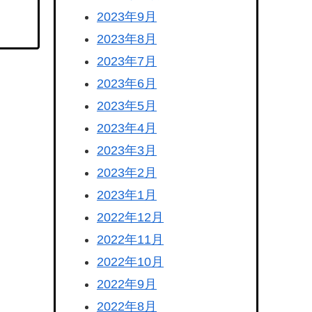
2023年9月
2023年8月
2023年7月
2023年6月
2023年5月
2023年4月
2023年3月
2023年2月
2023年1月
2022年12月
2022年11月
2022年10月
2022年9月
2022年8月