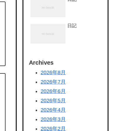
ゃ
日記
Archives
2026年8月
2026年7月
2026年6月
2026年5月
2026年4月
2026年3月
2026年2月