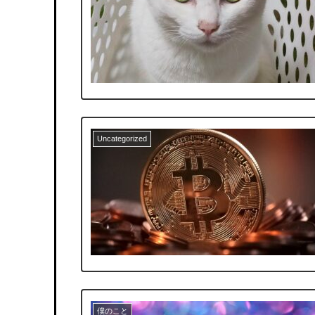
Uncategorized
僕のこと