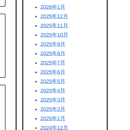
2026年1月
2025年12月
2025年11月
2025年10月
2025年9月
2025年8月
2025年7月
2025年6月
2025年5月
2025年4月
2025年3月
2025年2月
2025年1月
2024年12月