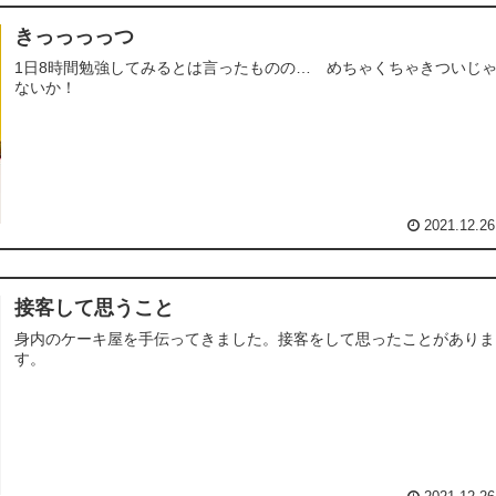
きっっっっつ
1日8時間勉強してみるとは言ったものの… めちゃくちゃきついじ
ないか！
2021.12.26
接客して思うこと
身内のケーキ屋を手伝ってきました。接客をして思ったことがありま
す。