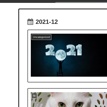
2021-12
Uncategorized
猫