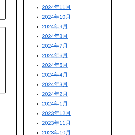
2024年11月
2024年10月
2024年9月
2024年8月
2024年7月
2024年6月
2024年5月
2024年4月
2024年3月
2024年2月
2024年1月
2023年12月
2023年11月
2023年10月