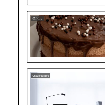
僕のこと
Uncategorized