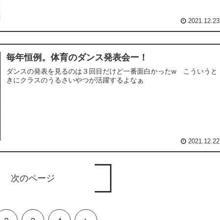
2021.12.23
毎年恒例。体育のダンス発表会ー！
ダンスの発表を見るのは３回目だけど一番面白かったw こういうと
きにクラスのうるさいやつが活躍するよなぁ
2021.12.22
次のページ