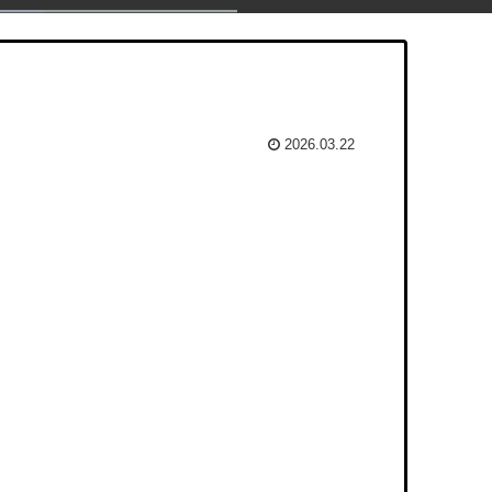
2026.03.22