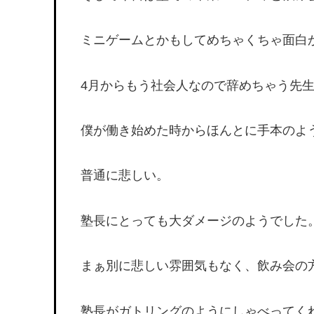
ミニゲームとかもしてめちゃくちゃ面白
4月からもう社会人なので辞めちゃう先
僕が働き始めた時からほんとに手本のよ
普通に悲しい。
塾長にとっても大ダメージのようでした
まぁ別に悲しい雰囲気もなく、飲み会の
塾長がガトリングのようにしゃべってく