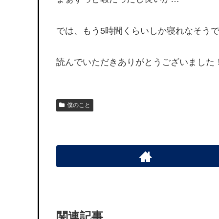
では、もう5時間くらいしか寝れなそう
読んでいただきありがとうございました
僕のこと
関連記事