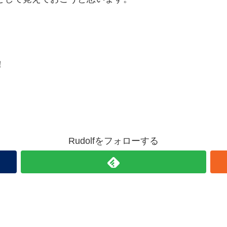
！
Rudolfをフォローする