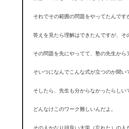
それでその範囲の問題をやってたんです
答えを見たら理解はできたんですが、そ
その問題を先にやってて、塾の先生から
そいつになんでこんな式が立つのか聞い
そしたら、先生も分からなかったらしい
どんなけこのワーク難しいんだよ。
その人かなり頭良い大学（忘れた）の人