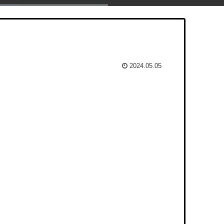
2024.05.05