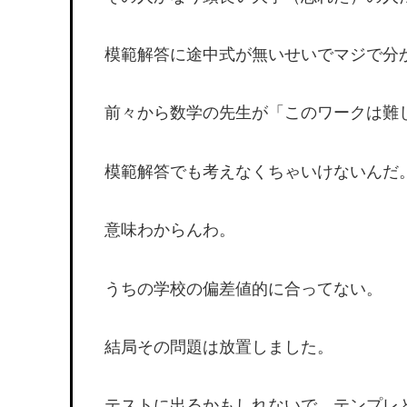
模範解答に途中式が無いせいでマジで分
前々から数学の先生が「このワークは難
模範解答でも考えなくちゃいけないんだ
意味わからんわ。
うちの学校の偏差値的に合ってない。
結局その問題は放置しました。
テストに出るかもしれないで、テンプレ