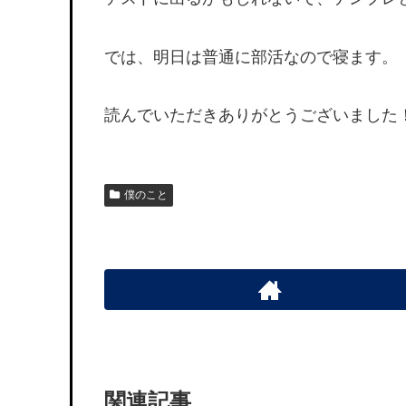
では、明日は普通に部活なので寝ます。
読んでいただきありがとうございました
僕のこと
関連記事