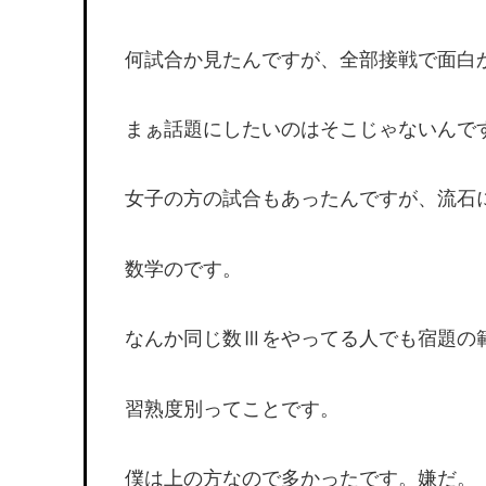
何試合か見たんですが、全部接戦で面白
まぁ話題にしたいのはそこじゃないんで
女子の方の試合もあったんですが、流石
数学のです。
なんか同じ数Ⅲをやってる人でも宿題の
習熟度別ってことです。
僕は上の方なので多かったです。嫌だ。