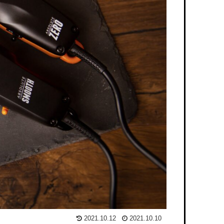
2021.10.12
2021.10.10