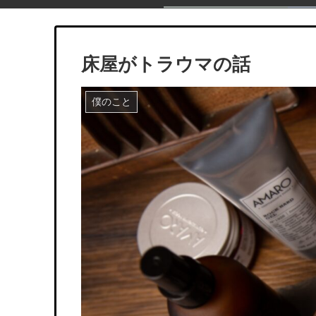
床屋がトラウマの話
僕のこと