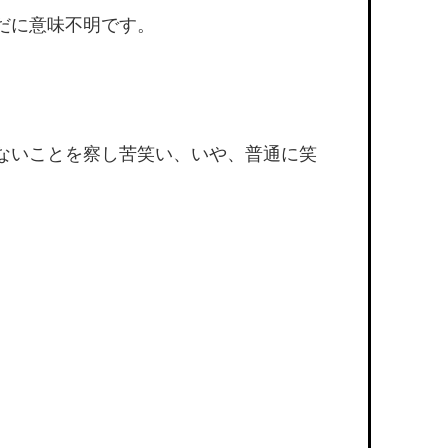
だに意味不明です。
ないことを察し苦笑い、いや、普通に笑