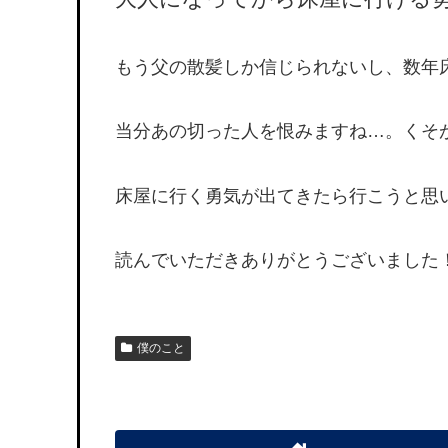
もう父の散髪しか信じられないし、数年
当分あの切った人を恨みますね…。くそ
床屋に行く勇気が出てきたら行こうと思
読んでいただきありがとうございました
僕のこと