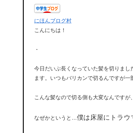
にほんブログ村
こんにちは！
・
今日だいぶ長くなっていた髪を切りまし
ます。いつもバリカンで切るんですが一
こんな髪なので切る側も大変なんですが
僕は床屋にトラウ
なぜかというと…