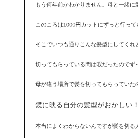
もう何年前かわかりません。母と一緒に髪
このころは1000円カットにずっと行っ
そこでいつも通りこんな髪型にしてくれ
切ってもらっている間は暇だったのでず
母が違う場所で髪を切ってもらっていた
鏡に映る自分の髪型がおかしい
本当によくわからないんですが髪を切る