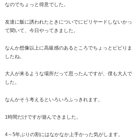
なのでちょっと得意でした。
友達に飯に誘われたときについでにビリヤードしないかっ
て聞いて、今日やってきました。
なんか想像以上に高級感のあるところでちょっとビビりま
したね。
大人が来るような場所だって思ったんですが、僕も大人で
した。
なんかそう考えるといろいろふっきれます。
1時間だけですが遊んできました。
4～5年ぶりの割にはなかなか上手かった気がします。