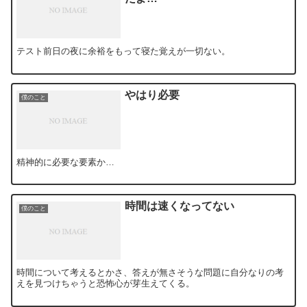
テスト前日の夜に余裕をもって寝た覚えが一切ない。
やはり必要
僕のこと
精神的に必要な要素か…
時間は速くなってない
僕のこと
時間について考えるとかさ、答えが無さそうな問題に自分なりの考
えを見つけちゃうと恐怖心が芽生えてくる。