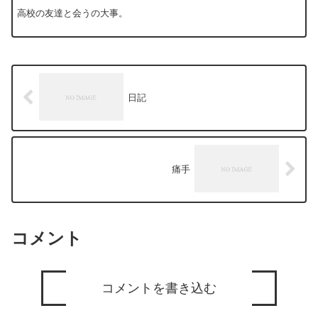
高校の友達と会うの大事。
日記
痛手
コメント
コメントを書き込む