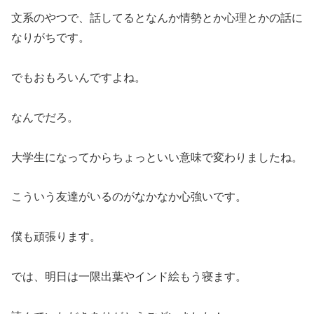
文系のやつで、話してるとなんか情勢とか心理とかの話に
なりがちです。
でもおもろいんですよね。
なんでだろ。
大学生になってからちょっといい意味で変わりましたね。
こういう友達がいるのがなかなか心強いです。
僕も頑張ります。
では、明日は一限出葉やインド絵もう寝ます。