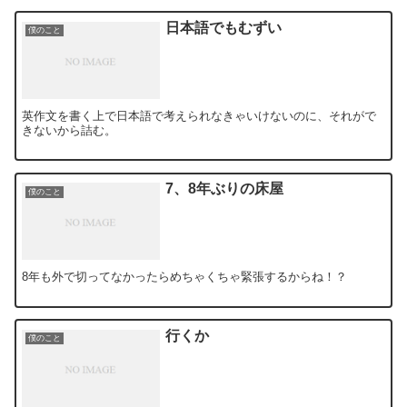
日本語でもむずい
僕のこと
英作文を書く上で日本語で考えられなきゃいけないのに、それがで
きないから詰む。
7、8年ぶりの床屋
僕のこと
8年も外で切ってなかったらめちゃくちゃ緊張するからね！？
行くか
僕のこと