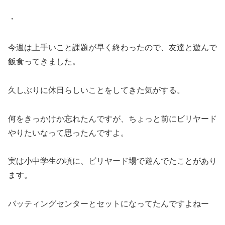
・
今週は上手いこと課題が早く終わったので、友達と遊んで
飯食ってきました。
久しぶりに休日らしいことをしてきた気がする。
何をきっかけか忘れたんですが、ちょっと前にビリヤード
やりたいなって思ったんですよ。
実は小中学生の頃に、ビリヤード場で遊んでたことがあり
ます。
バッティングセンターとセットになってたんですよねー