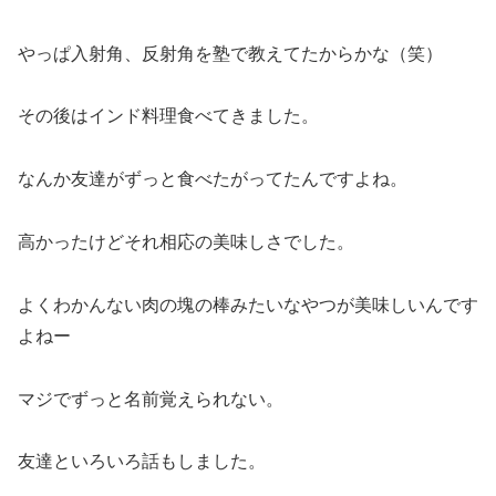
やっぱ入射角、反射角を塾で教えてたからかな（笑）
その後はインド料理食べてきました。
なんか友達がずっと食べたがってたんですよね。
高かったけどそれ相応の美味しさでした。
よくわかんない肉の塊の棒みたいなやつが美味しいんです
よねー
マジでずっと名前覚えられない。
友達といろいろ話もしました。