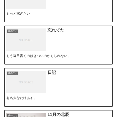
もっと稼ぎたい
忘れてた
僕のこと
もう毎日書くのはきついのかもしれない。
日記
僕のこと
有名大なだけある。
11月の北辰
僕のこと