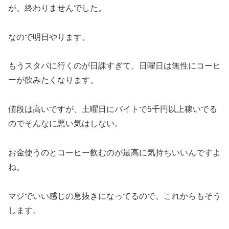
が、終わりませんでした。
なので明日やります。
もうスタバに行くのが日課すぎて、日曜日は無性にコーヒ
ーが飲みたくなります。
値段は高いですが、土曜日にバイトで5千円以上稼いでる
のでそんなに悪い気はしない。
お金使うのとコーヒー飲むのが最高に気持ちいいんですよ
ね。
マジでいい感じの息抜きになってるので、これからもそう
します。