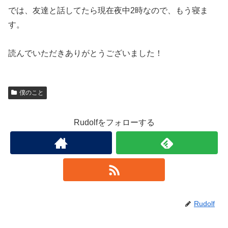
では、友達と話してたら現在夜中2時なので、もう寝ま
す。
読んでいただきありがとうございました！
僕のこと
Rudolfをフォローする
Rudolf