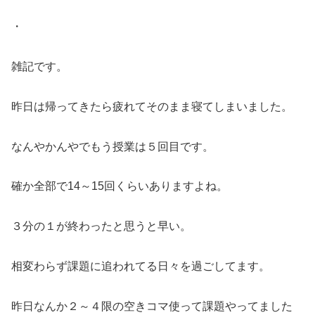
・
雑記です。
昨日は帰ってきたら疲れてそのまま寝てしまいました。
なんやかんやでもう授業は５回目です。
確か全部で14～15回くらいありますよね。
３分の１が終わったと思うと早い。
相変わらず課題に追われてる日々を過ごしてます。
昨日なんか２～４限の空きコマ使って課題やってました