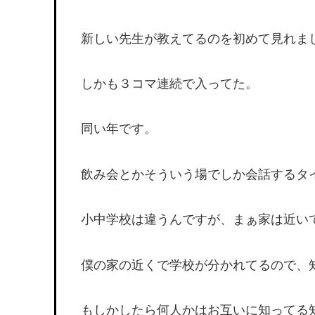
新しい先生が教えてるのを初めて見れま
しかも３コマ連続で入ってた。
同い年です。
飲み会とかそういう場でしか会話するタ
小中学校は違うんですが、まぁ家は近い
僕の家の近くで学校が分かれてるので、
もしかしたら何人かはお互いに知ってる