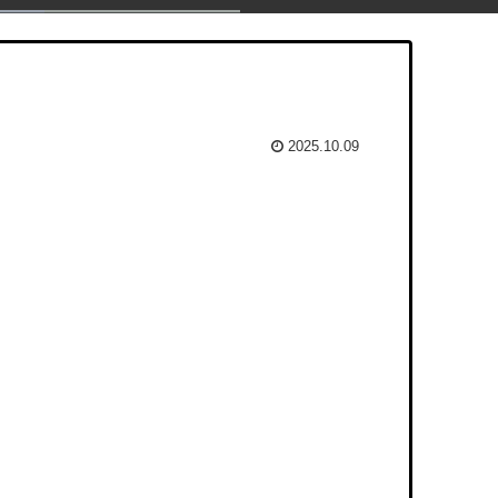
2025.10.09