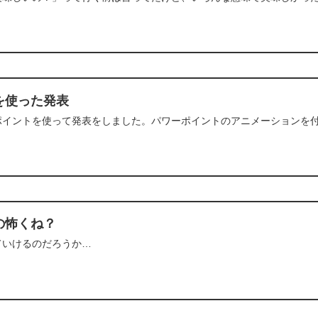
を使った発表
ポイントを使って発表をしました。パワーポイントのアニメーションを
の怖くね？
ていけるのだろうか…