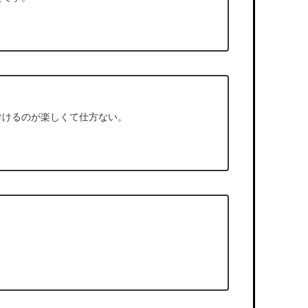
付けるのが楽しくて仕方ない。