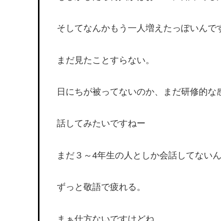
そしてなんかもう一人増えたっぽいんで
まだ見たことすらない。
日にちが被ってないのか、まだ研修的な
話してみたいですねー
まだ３～4年生の人としか会話してない
ずっと敬語で疲れる。
まぁ仕方ないですけどね。