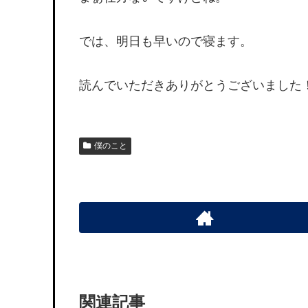
では、明日も早いので寝ます。
読んでいただきありがとうございました
僕のこと
関連記事