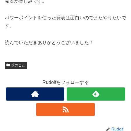
発表が楽しみです。
パワーポイントを使った発表は面白いのでまたやりたいで
す。
読んでいただきありがとうございました！
僕のこと
Rudolfをフォローする
Rudolf