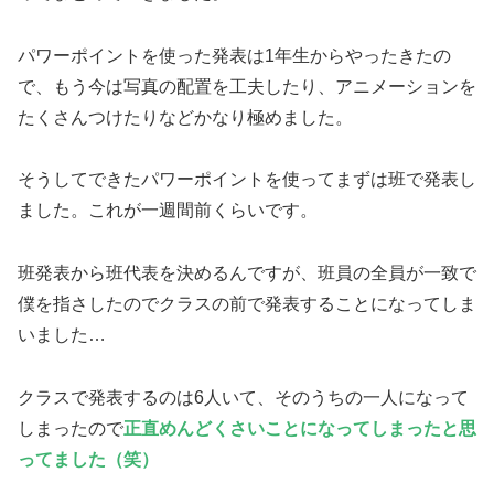
パワーポイントを使った発表は1年生からやったきたの
で、もう今は写真の配置を工夫したり、アニメーションを
たくさんつけたりなどかなり極めました。
そうしてできたパワーポイントを使ってまずは班で発表し
ました。これが一週間前くらいです。
班発表から班代表を決めるんですが、班員の全員が一致で
僕を指さしたのでクラスの前で発表することになってしま
いました…
クラスで発表するのは6人いて、そのうちの一人になって
しまったので
正直めんどくさいことになってしまったと思
ってました（笑）