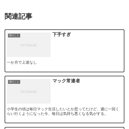
関連記事
下手すぎ
僕のこと
一か月で上達なし
マック常連者
僕のこと
小学生の頃は毎日マック生活したいとか思ってたけど、週に一回く
らい行くようになった今、毎日は気持ち悪くなる気がする。