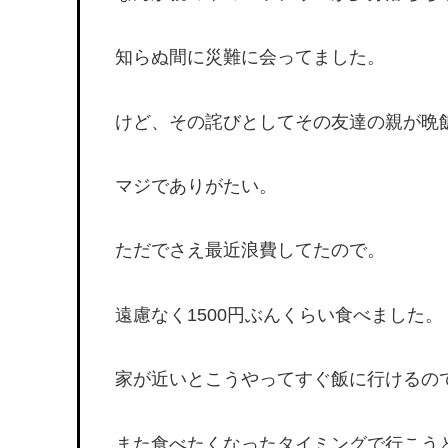
知らぬ間に災難に会ってました。
けど、その詫びとしてその友達の親が晩
マジでありがたい。
ただでさえ最近浪費してたので。
遠慮なく1500円ぶんくらい食べました。
家が近いとこうやってすぐ飯に行けるの
また食べたくなったタイミングで行こう