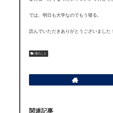
では、明日も大学なのでもう寝る。
読んでいただきありがとうございました
僕のこと
関連記事