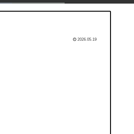
2026.05.19