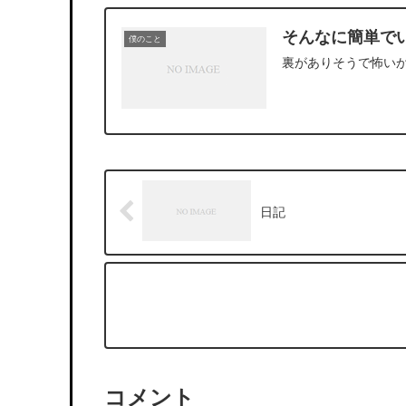
そんなに簡単で
僕のこと
裏がありそうで怖い
日記
コメント