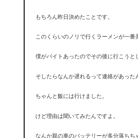
もちろん昨日決めたことです。
このくらいのノリで行くラーメンが一番
僕がバイトあったのでその後に行こうと
そしたらなんか遅れるって連絡があった
ちゃんと飯には行けました。
けど理由は聞いてみたんですよ。
なんか親の車のバッテリーが多分落ちち