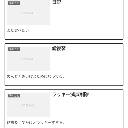
日記
僕のこと
また食べたい
総復習
僕のこと
めんどくさいけどためになってる。
ラッキー減点削除
僕のこと
結構萎えてたけどラッキーすぎる。