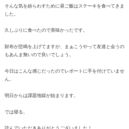
そんな気を紛らわすために昼ご飯はステーキを食べてきま
した。
久しぶりに食べたので美味かったです。
財布が悲鳴を上げてますが、まぁこうやって友達と会うの
もあんま無いので良いでしょう。
今日はこんな感じだったのでレポートに手を付けていませ
ん。
明日からは課題地獄が始まります。
では寝る。
読んでいただきありがとうございました！