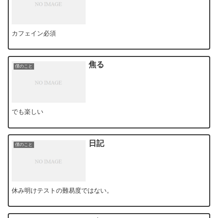
カフェイン必須
焦る
僕のこと
でも楽しい
日記
僕のこと
休み明けテストの難易度ではない。