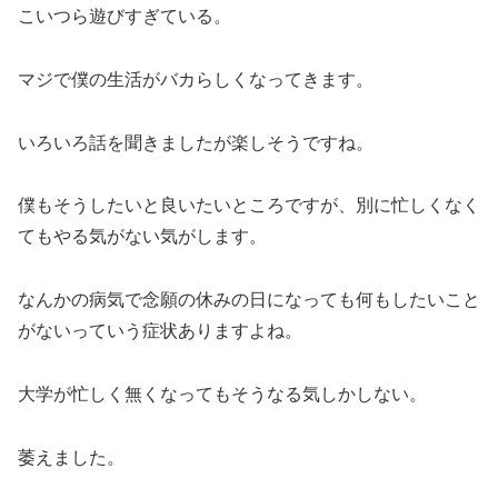
こいつら遊びすぎている。
マジで僕の生活がバカらしくなってきます。
いろいろ話を聞きましたが楽しそうですね。
僕もそうしたいと良いたいところですが、別に忙しくなく
てもやる気がない気がします。
なんかの病気で念願の休みの日になっても何もしたいこと
がないっていう症状ありますよね。
大学が忙しく無くなってもそうなる気しかしない。
萎えました。