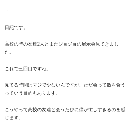
・
日記です。
高校の時の友達2人とまたジョジョの展示会見てきまし
た。
これで三回目ですね。
見てる時間はマジで少ないんですが、ただ会って飯を食う
っていう目的もあります。
こうやって高校の友達と会うたびに僕が忙しすぎるのを感
じます。