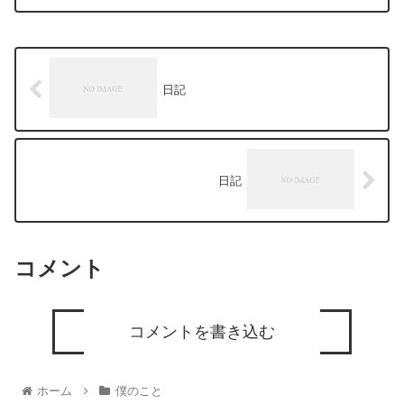
日記
日記
コメント
コメントを書き込む
ホーム
僕のこと