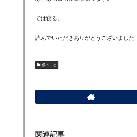
では寝る。
読んでいただきありがとうございました
僕のこと
関連記事