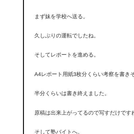
まず妹を学校へ送る。
久しぶりの運転でしたね。
そしてレポートを進める。
A4レポート用紙3枚分くらい考察を書き
半分くらいは書き終えました。
原稿は出来上がってるので写すだけです
そして塾バイトへ。