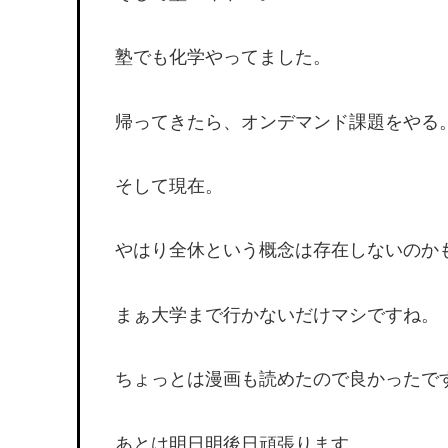
塾でも化学やってました。
帰ってきたら、オンデマンド課題をやる
そして現在。
やはり全休という概念は存在しないのか
まぁ大学まで行かないだけマシですね。
ちょっとは漫画も読めたので良かったで
あとは明日明後日頑張ります。