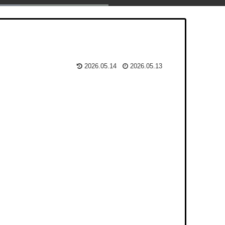
2026.05.14
2026.05.13