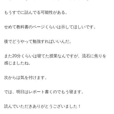
もうすでに詰んでる可能性がある。
せめて教科書のページくらいは示してほしいです。
後でどうやって勉強すればいいんだ。
また20分くらいは寝てた授業なんですが、流石に焦りを
感じましたね。
次からは気を付けます。
では、明日はレポート書くのでもう寝ます。
読んでいただきありがとうございました！