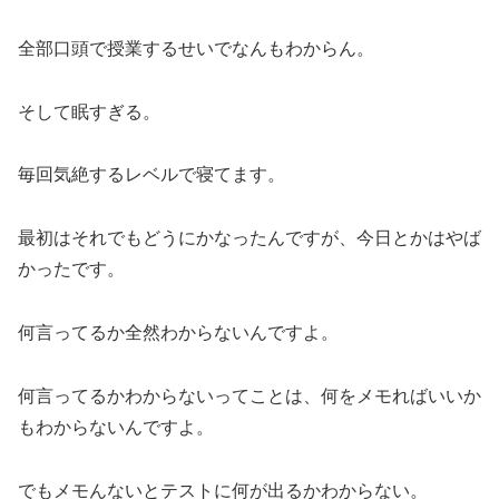
全部口頭で授業するせいでなんもわからん。
そして眠すぎる。
毎回気絶するレベルで寝てます。
最初はそれでもどうにかなったんですが、今日とかはやば
かったです。
何言ってるか全然わからないんですよ。
何言ってるかわからないってことは、何をメモればいいか
もわからないんですよ。
でもメモんないとテストに何が出るかわからない。