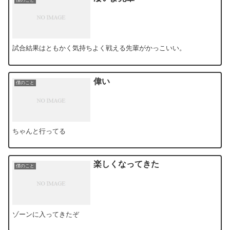
試合結果はともかく気持ちよく戦える先輩がかっこいい。
偉い
僕のこと
ちゃんと行ってる
楽しくなってきた
僕のこと
ゾーンに入ってきたぞ