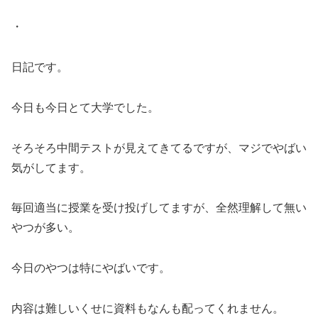
・
日記です。
今日も今日とて大学でした。
そろそろ中間テストが見えてきてるですが、マジでやばい
気がしてます。
毎回適当に授業を受け投げしてますが、全然理解して無い
やつが多い。
今日のやつは特にやばいです。
内容は難しいくせに資料もなんも配ってくれません。