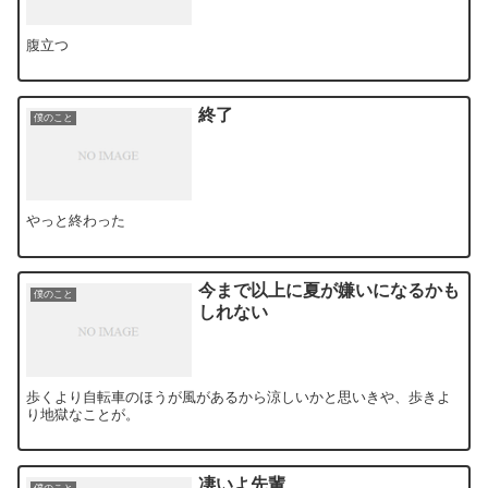
腹立つ
終了
僕のこと
やっと終わった
今まで以上に夏が嫌いになるかも
僕のこと
しれない
歩くより自転車のほうが風があるから涼しいかと思いきや、歩きよ
り地獄なことが。
凄いよ先輩
僕のこと