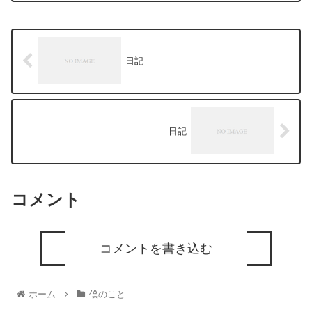
日記
日記
コメント
コメントを書き込む
ホーム
僕のこと