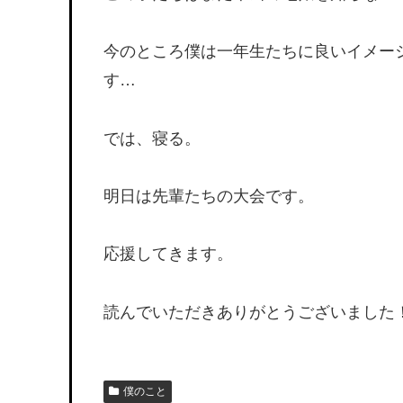
今のところ僕は一年生たちに良いイメー
す…
では、寝る。
明日は先輩たちの大会です。
応援してきます。
読んでいただきありがとうございました
僕のこと