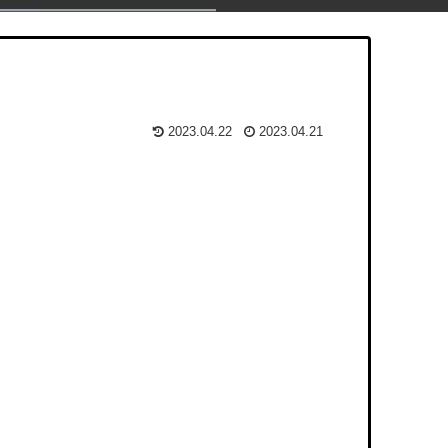
2023.04.22
2023.04.21