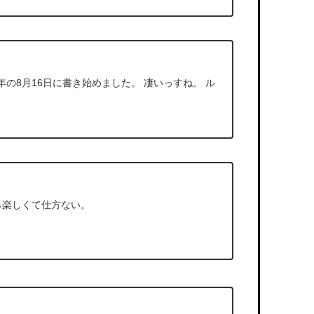
年の8月16日に書き始めました。 凄いっすね。 ル
ら楽しくて仕方ない。