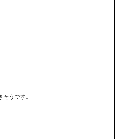
きそうです。