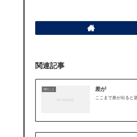
関連記事
差が
僕のこと
ここまで差が出ると