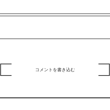
コメントを書き込む