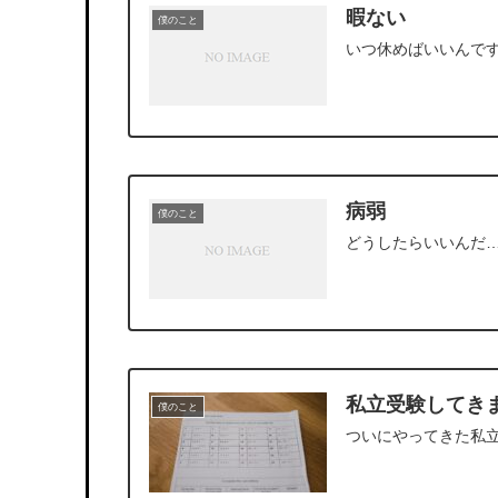
暇ない
僕のこと
いつ休めばいいんで
病弱
僕のこと
どうしたらいいんだ
私立受験してき
僕のこと
ついにやってきた私