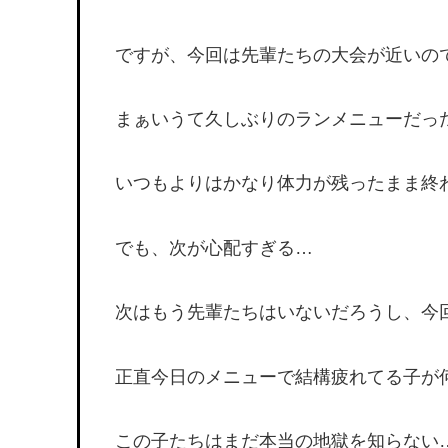
ですが、今回は先輩たちの大会が近いの
まぁいうて久しぶりのランメニューだっ
いつもよりはかなり体力が残ったまま終
でも、次が心配すぎる…
次はもう先輩たちはいないだろうし、今
正直今日のメニューで結構疲れてる子が
この子たちはまだ本当の地獄を知らない