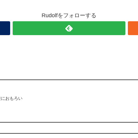
Rudolfをフォローする
逆におもろい