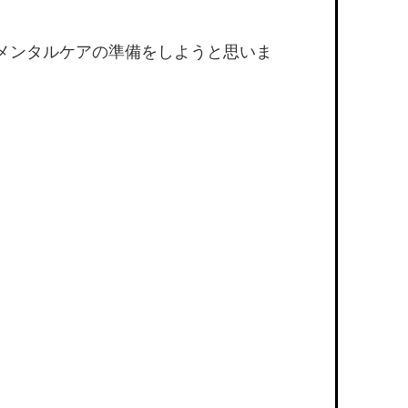
メンタルケアの準備をしようと思いま