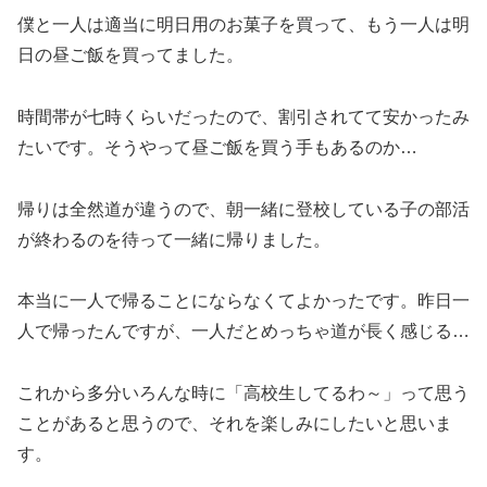
僕と一人は適当に明日用のお菓子を買って、もう一人は明
日の昼ご飯を買ってました。
時間帯が七時くらいだったので、割引されてて安かったみ
たいです。そうやって昼ご飯を買う手もあるのか…
帰りは全然道が違うので、朝一緒に登校している子の部活
が終わるのを待って一緒に帰りました。
本当に一人で帰ることにならなくてよかったです。昨日一
人で帰ったんですが、一人だとめっちゃ道が長く感じる…
これから多分いろんな時に「高校生してるわ～」って思う
ことがあると思うので、それを楽しみにしたいと思いま
す。