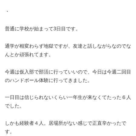
・
普通に学校が始まって3日目です。
通学が相変わらず地獄ですが、友達と話しながらなのでな
んとか頑張れてます。
今週は仮入部で部活に行っていいので、今日は今週二回目
のハンドボール体験に行ってきました。
一日目は信じられないくらい一年生が来なくてたった６人
でした。
しかも経験者４人。居場所がない感じで正直辛かったで
す。