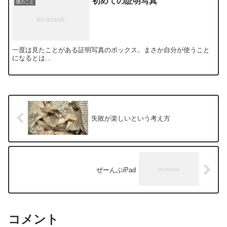
初めての証明写真
僕のこと
一度は見たことがある証明写真のボックス。まさか自分が使うこと
になるとは…
失敗が楽しいという考え方
ぜーんぶiPad
コメント