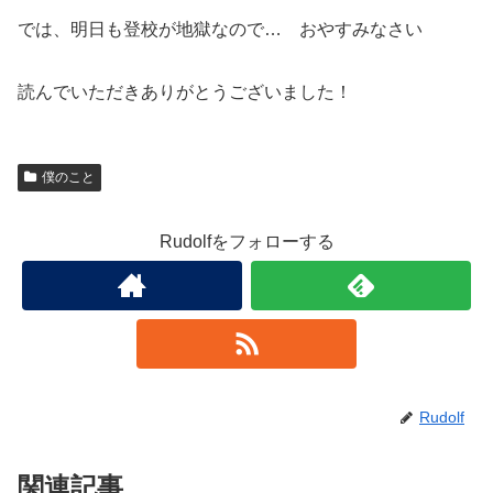
では、明日も登校が地獄なので… おやすみなさい
読んでいただきありがとうございました！
僕のこと
Rudolfをフォローする
Rudolf
関連記事