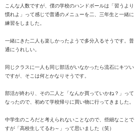
こんな人数ですが、僕の学校のハンドボールは「習うより
慣れよ」って感じで普通のメニューを二、三年生と一緒に
練習をしました。
一緒にきた二人も楽しかったようで多分入るそうです。普
通にうれしい。
同じクラスに一人も同じ部活がいなかったら流石にキツい
ですが、そこは何とかなりそうです。
部活が終わり、その二人と「なんか買っていかね？」って
なったので、初めて学校帰りに買い物に行ってきました。
中学生のころだと考えられないことなので、些細なことで
すが「高校生してるわ～」って思いました（笑）