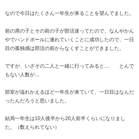
なので今日はたくさん一年生が来ることを望んでました。
前の席の子とその前の子が部活迷ってたので、なんやかん
やでハンドボールに連れていくことに成功したので、一日
目の孤独感は部活の前からなくすことができました。
ですが、いざその二人と一緒に行ってみると… とんで
もない人数が…
部室が溢れかえるほど一年生が来ていて、一日目はなんだ
ったんだろうと思いました。
結局一年生は10人後半から20人前半くらいになりまし
た。（数えられてない）