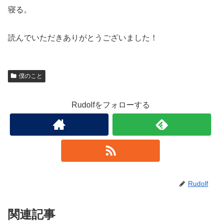
寝る。
読んでいただきありがとうございました！
僕のこと
Rudolfをフォローする
Rudolf
関連記事