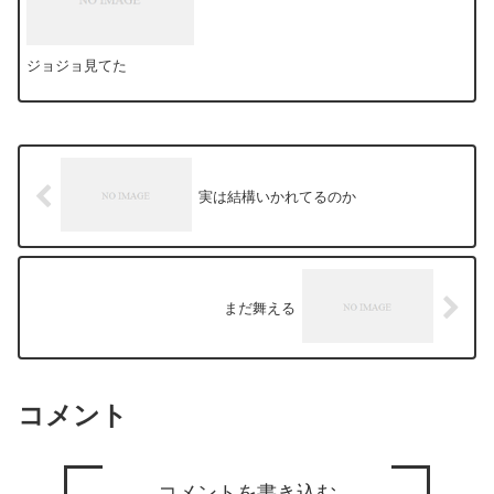
ジョジョ見てた
実は結構いかれてるのか
まだ舞える
コメント
コメントを書き込む