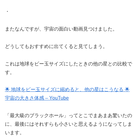
・
またなんですが、宇宙の面白い動画見つけました。
どうしてもおすすめに出てくると見てしまう。
これは地球をビー玉サイズにしたときの他の星との比較で
す。
🌟 地球をビー玉サイズに縮めると、他の星はこうなる 🌟
宇宙の大きさ体感 – YouTube
「最大級のブラックホール」ってとこでまあまあ驚いたの
に、最後にはそれすらも小さいと思えるようになってしま
います。