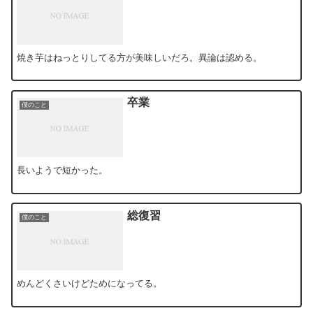
焼き芋はねっとりしてる方が美味しいだろ。異論は認める。
卒業
僕のこと
長いようで短かった。
総復習
僕のこと
めんどくさいけどためになってる。