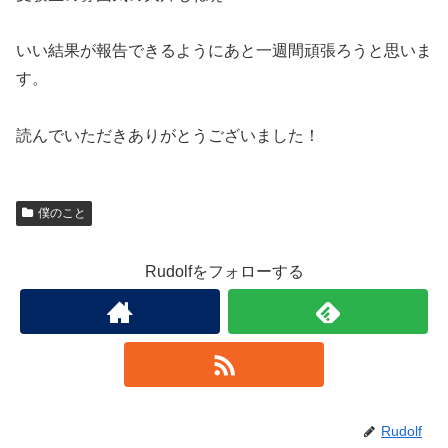
いい結果が報告できるようにあと一週間頑張ろうと思いま
す。
読んでいただきありがとうございました！
僕のこと
Rudolfをフォローする
Rudolf