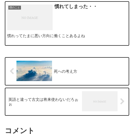
慣れてしまった・・
僕のこと
慣れってたまに悪い方向に働くことあるよね
死への考え方
英語と違って古文は将来使わないだろぉ
ぉ
コメント