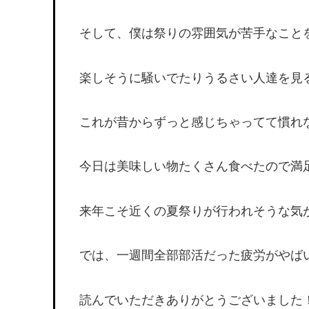
そして、僕は祭りの雰囲気が苦手なこと
楽しそうに騒いでたりうるさい人達を見
これが昔からずっと感じちゃってて慣れ
今日は美味しい物たくさん食べたので満
来年こそ近くの夏祭りが行われそうな気
では、一週間全部部活だった疲労がやば
読んでいただきありがとうございました