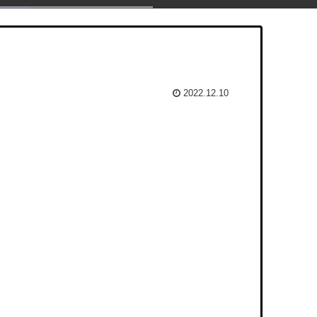
2022.12.10