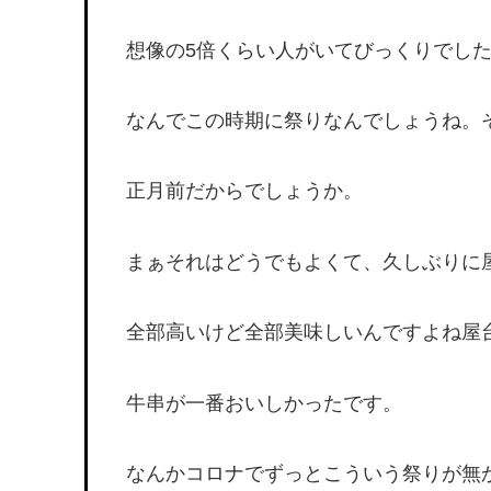
想像の5倍くらい人がいてびっくりでし
なんでこの時期に祭りなんでしょうね。
正月前だからでしょうか。
まぁそれはどうでもよくて、久しぶりに
全部高いけど全部美味しいんですよね屋
牛串が一番おいしかったです。
なんかコロナでずっとこういう祭りが無