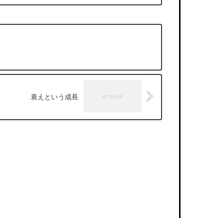
衰えという成長