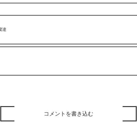
僕達
コメントを書き込む