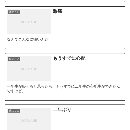
激痛
僕のこと
なんでこんなに痛いんだ
もうすでに心配
僕のこと
一年生が終わると思ったら、もうすでに二年生の心配事ができたん
ですけど。
二年ぶり
僕のこと