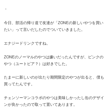
・
今日、部活の帰り道で友達が「ZONEの新しいやつを買い
たい」って言いだしたのでついていきました。
エナジードリンクですね。
ZONEのノーマルのやつは嫌いだったんですが、ピンクの
やつ（ユートピア？）は好きでした。
たまーに新しいのが出たり期間限定のやつが出ると、僕も
買ってたんです。
チェンソーマンコラボのやつは美味しかったし缶のデザイ
ンが良かったので取って置いてあります。