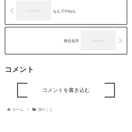
なんでやねん
身近化学
コメント
コメントを書き込む
ホーム
僕のこと