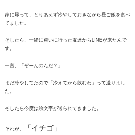
家に帰って、とりあえず冷やしておきながら昼ご飯を食べ
てました。
そしたら、一緒に買いに行った友達からLINEが来たんで
す。
一言、「ぞーんのんだ？」
まだ冷やしてたので「冷えてから飲むわ」って送りまし
た。
そしたら今度は絵文字が送られてきました。
「イチゴ」
それが、