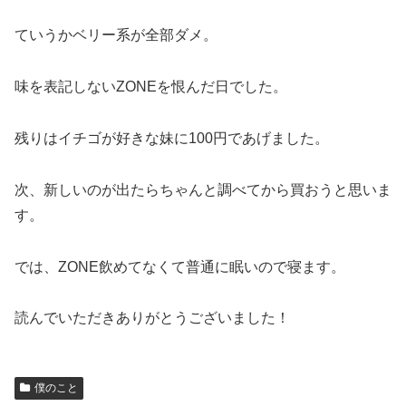
ていうかベリー系が全部ダメ。
味を表記しないZONEを恨んだ日でした。
残りはイチゴが好きな妹に100円であげました。
次、新しいのが出たらちゃんと調べてから買おうと思いま
す。
では、ZONE飲めてなくて普通に眠いので寝ます。
読んでいただきありがとうございました！
僕のこと