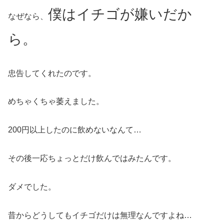
僕はイチゴが嫌いだか
なぜなら、
ら。
忠告してくれたのです。
めちゃくちゃ萎えました。
200円以上したのに飲めないなんて…
その後一応ちょっとだけ飲んではみたんです。
ダメでした。
昔からどうしてもイチゴだけは無理なんですよね…