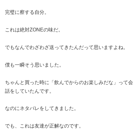
完璧に察する自分。
これは絶対ZONEの味だ。
でもなんでわざわざ送ってきたんだって思いますよね。
僕も一瞬そう思いました。
ちゃんと買った時に「飲んでからのお楽しみだな」って会
話をしていたんです。
なのにネタバレをしてきました。
でも、これは友達が正解なのです。