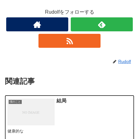
Rudolfをフォローする
Rudolf
関連記事
結局
僕のこと
健康的な