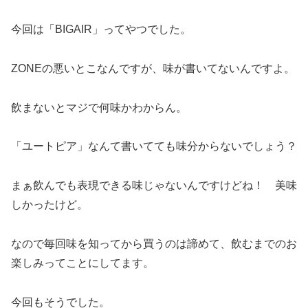
今回は「BIGAIR」ってやつでした。
ZONEの悪いとこなんですが、味が書いてないんですよ。
飲まないとマジで何味かわからん。
「ユートピア」なんて書いてても味分からないでしょう？
まぁ飲んでも表現できる味じゃないんですけどね！ 美味
しかったけど。
なので毎回味を知ってから買うのは諦めて、飲むまでのお
楽しみってことにしてます。
今回もそうでした。