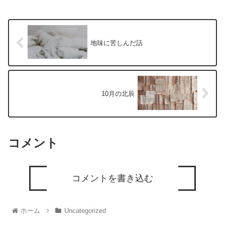
地味に苦しんだ話
10月の北辰
コメント
コメントを書き込む
ホーム
Uncategorized