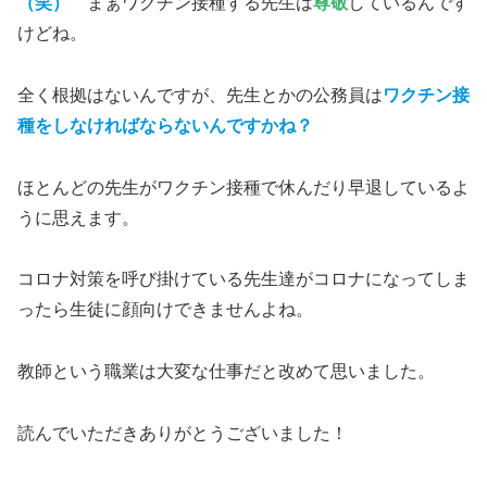
（笑）
まぁワクチン接種する先生は
尊敬
しているんです
けどね。
全く根拠はないんですが、先生とかの公務員は
ワクチン接
種をしなければならないんですかね？
ほとんどの先生がワクチン接種で休んだり早退しているよ
うに思えます。
コロナ対策を呼び掛けている先生達がコロナになってしま
ったら生徒に顔向けできませんよね。
教師という職業は大変な仕事だと改めて思いました。
読んでいただきありがとうございました！