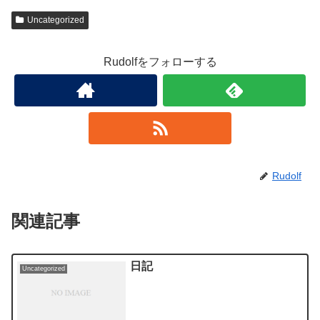
Uncategorized
Rudolfをフォローする
Rudolf
関連記事
日記
Uncategorized