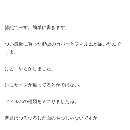
・
雑記でーす。簡単に書きます。
つい最近に買ったiPadのカバーとフィルムが届いたんで
すよ。
けど、やらかしました。
別にサイズが違ってるとかではない。
フィルムの種類をミスりましたね。
普通はつるつるした面のやつじゃないですか。