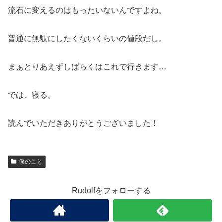
流石に変えるのはもったいないんですよね。
普通に無駄にしたくないくらいの値段だし。
まぁとりあえずしばらくはこれで行きます…
では、寝る。
読んでいただきありがとうございました！
僕のこと
Rudolfをフォローする