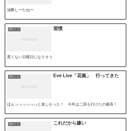
油断しーたねー
習慣
僕のこと
悪くない日曜日になりそう
Eve Live「花嵐」 行ってきた
僕のこと
ほんっっっっっっと楽しかった！ 今年は二回も行けたの最高！
これだから嫌い
僕のこと