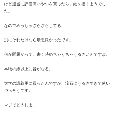
けど適当に評価高いやつを買ったら、絵を描くようでし
た。
なのでめっちゃざらざらしてる。
別にそれだけなら最悪良かったです。
何が問題かって、書く時めちゃくちゃうるさいんですよ。
本物の紙以上に音がなる。
大学の講義用に買ったんですが、流石にうるさすぎて使い
づらそうです。
マジでどうしよ。