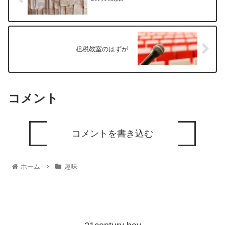
租税教室のはずが…
コメント
コメントを書き込む
ホーム
趣味