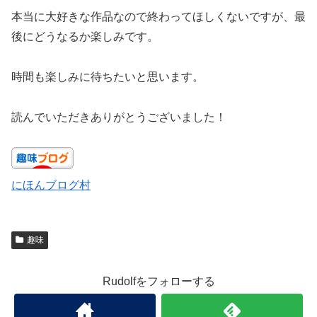
本当に大好きな作品なので終わってほしくないですが、最
後にどうなるか楽しみです。
時間も楽しみに待ちたいと思います。
読んでいただきありがとうございました！
にほんブログ村
趣味
Rudolfをフォローする