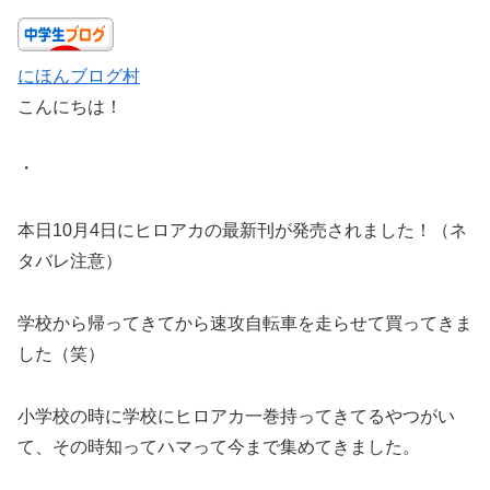
にほんブログ村
こんにちは！
・
本日10月4日にヒロアカの最新刊が発売されました！（ネ
タバレ注意）
学校から帰ってきてから速攻自転車を走らせて買ってきま
した（笑）
小学校の時に学校にヒロアカ一巻持ってきてるやつがい
て、その時知ってハマって今まで集めてきました。