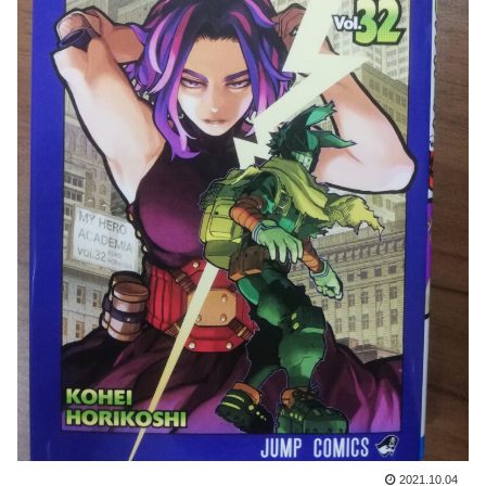
2021.10.04