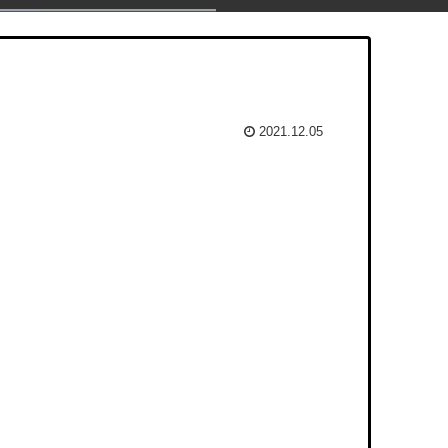
2021.12.05