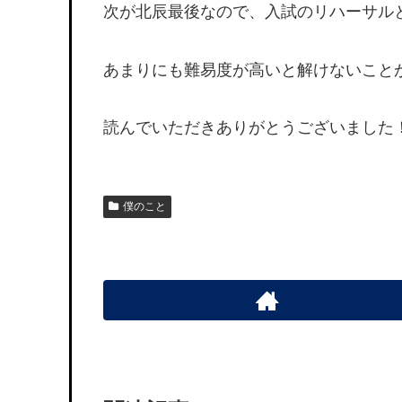
次が北辰最後なので、入試のリハーサル
あまりにも難易度が高いと解けないこと
読んでいただきありがとうございました
僕のこと