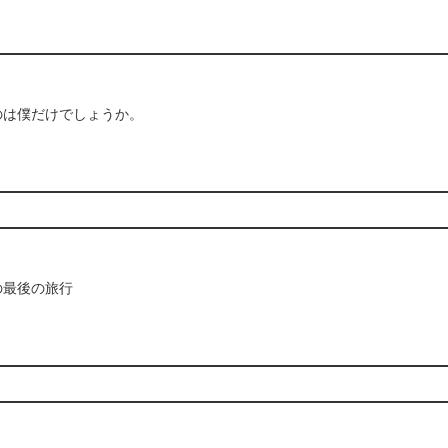
のは僕だけでしょうか。
の最後の旅行