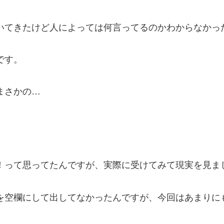
いてきたけど人によっては何言ってるのかわからなかっ
です。
まさかの…
！って思ってたんですが、実際に受けてみて現実を見ま
を空欄にして出してなかったんですが、今回はあまりに