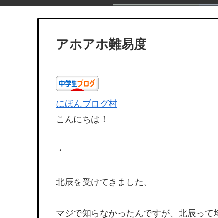
アホアホ難易度
にほんブログ村
こんにちは！
・
北辰を受けてきました。
マジで知らなかったんですが、北辰って