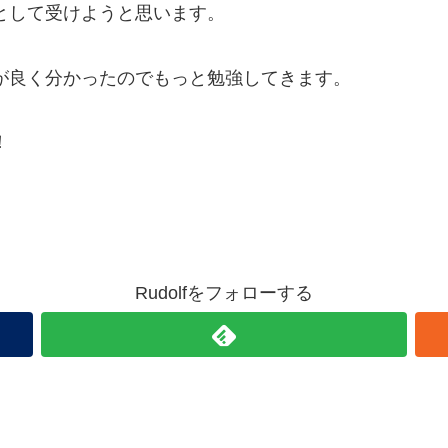
として受けようと思います。
が良く分かったのでもっと勉強してきます。
！
Rudolfをフォローする