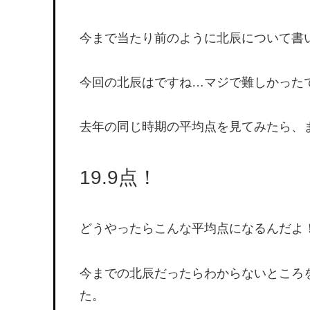
今まで当たり前のように北辰について書
今回の北辰はですね…マジで難しかった
去年の同じ時期の平均点を見てみたら、
19.9点！
どうやったらこんな平均点になるんだよ
今までの北辰だったらわからないところ
た。