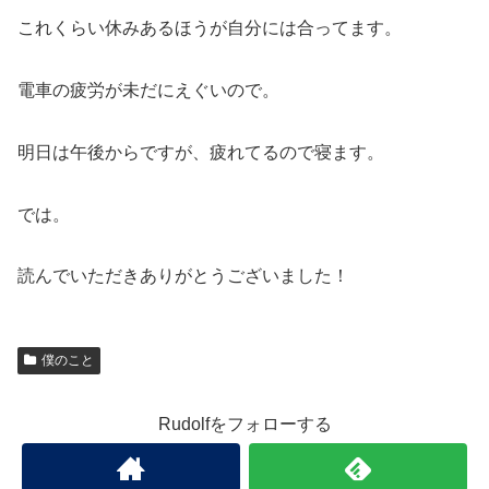
これくらい休みあるほうが自分には合ってます。
電車の疲労が未だにえぐいので。
明日は午後からですが、疲れてるので寝ます。
では。
読んでいただきありがとうございました！
僕のこと
Rudolfをフォローする