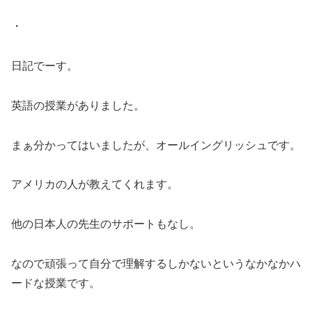
・
日記でーす。
英語の授業がありました。
まぁ分かってはいましたが、オールイングリッシュです。
アメリカの人が教えてくれます。
他の日本人の先生のサポートもなし。
なので頑張って自分で理解するしかないというなかなかハ
ードな授業です。