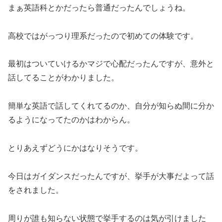
まぁ英語科とかだったら普通だったんでしょうね。
高校ではがっつり理系だったので初めての体験です。
最初はついていけるかマジで心配だったんですが、意外と
話してることがわかりました。
簡単な英語で話してくれてるのか、自分が知らぬ間に分か
るようになってたのかはわからん。
とりあえずどうにかはなりそうです。
今日はガイダンスだったんですが、挙手が大事だよって話
をされました。
周りが誰も知らない状態で挙手するのは気が引けました