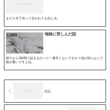
まだ９月下旬って言われても信じる。
地味に苦しんだ話
僕のこと
寝てから3時間で起きるのって一番辛くないですか？頭が回らなくて
瞼が重いですよね。
日記