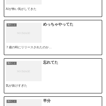
AIが怖い気がしてきた
めっちゃやってた
僕のこと
７歳の時にリリースされたのか…
忘れてた
僕のこと
気が抜けすぎた
半分
僕のこと