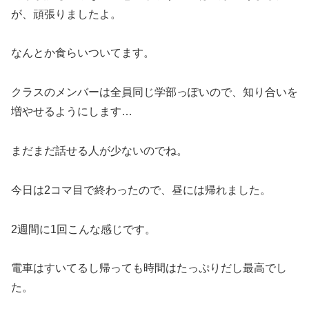
が、頑張りましたよ。
なんとか食らいついてます。
クラスのメンバーは全員同じ学部っぽいので、知り合いを
増やせるようにします…
まだまだ話せる人が少ないのでね。
今日は2コマ目で終わったので、昼には帰れました。
2週間に1回こんな感じです。
電車はすいてるし帰っても時間はたっぷりだし最高でし
た。