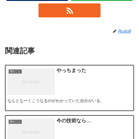
Rudolf
関連記事
やっちまった
僕のこと
なんとなーくこうなるのがわかっていた自分がいる。
今の技術なら…
僕のこと