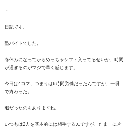
・
日記です。
塾バイトでした。
春休みになってからめっちゃシフト入ってるせいか、時間
が過ぎるのがマジで早く感じます。
今日は4コマ、つまりは6時間労働だったんですが、一瞬
で終わった。
暇だったのもありますね。
いつもは2人を基本的には相手するんですが、たまーに片