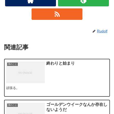
Rudolf
関連記事
終わりと始まり
僕のこと
頑張る。
ゴールデンウイークなんか存在し
僕のこと
ないようだ