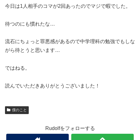
今日は1人相手のコマが2回あったのでマジで暇でした。
待つのにも慣れたな…
流石にちょっと罪悪感があるので中学理科の勉強でもしな
がら待とうと思います…
ではねる。
読んでいただきありがとうございました！
僕のこと
Rudolfをフォローする