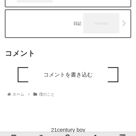
日記
コメント
コメントを書き込む
ホーム
僕のこと
21century boy