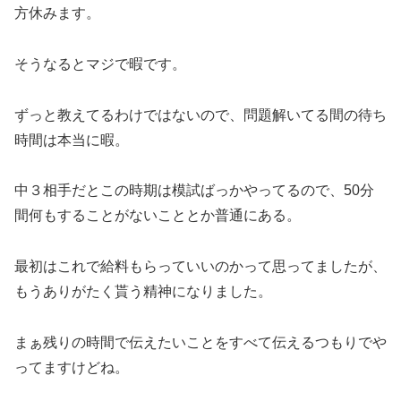
方休みます。
そうなるとマジで暇です。
ずっと教えてるわけではないので、問題解いてる間の待ち
時間は本当に暇。
中３相手だとこの時期は模試ばっかやってるので、50分
間何もすることがないこととか普通にある。
最初はこれで給料もらっていいのかって思ってましたが、
もうありがたく貰う精神になりました。
まぁ残りの時間で伝えたいことをすべて伝えるつもりでや
ってますけどね。