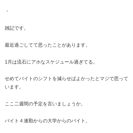
・
雑記です。
最近過ごしてて思ったことがあります。
1月は流石にアホなスケジュール過ぎてる。
せめてバイトのシフトを減らせばよかったとマジで思って
います。
ここ二週間の予定を言いましょうか。
バイト４連勤からの大学からのバイト。