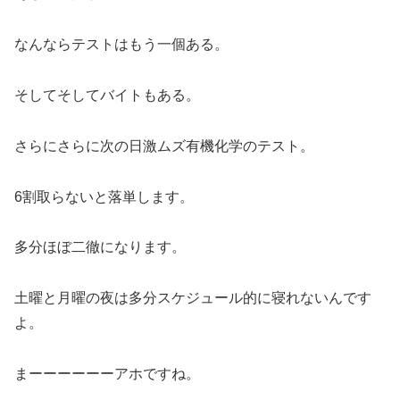
なんならテストはもう一個ある。
そしてそしてバイトもある。
さらにさらに次の日激ムズ有機化学のテスト。
6割取らないと落単します。
多分ほぼ二徹になります。
土曜と月曜の夜は多分スケジュール的に寝れないんです
よ。
まーーーーーーアホですね。