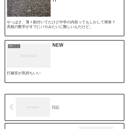
やっぱさ、薄々勘付いてたけど中学の内容ってもしかして簡単？
高校の数学がすでにバカみたいに難しいんだけど。
NEW
僕のこと
打鍵音が気持ちいい
日記