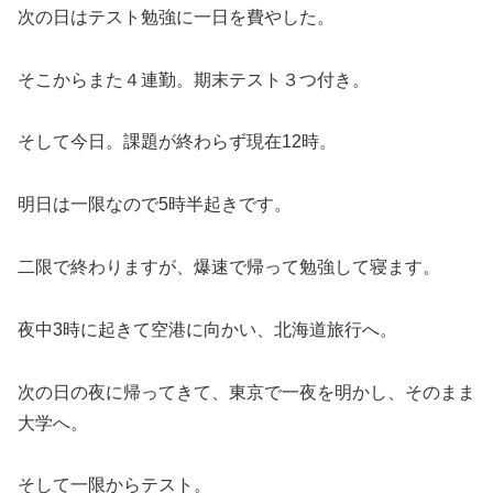
次の日はテスト勉強に一日を費やした。
そこからまた４連勤。期末テスト３つ付き。
そして今日。課題が終わらず現在12時。
明日は一限なので5時半起きです。
二限で終わりますが、爆速で帰って勉強して寝ます。
夜中3時に起きて空港に向かい、北海道旅行へ。
次の日の夜に帰ってきて、東京で一夜を明かし、そのまま
大学へ。
そして一限からテスト。