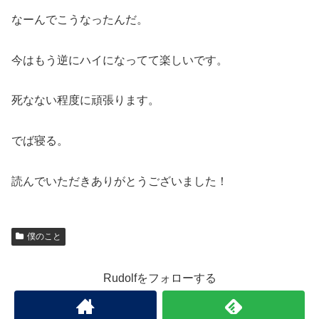
なーんでこうなったんだ。
今はもう逆にハイになってて楽しいです。
死なない程度に頑張ります。
でば寝る。
読んでいただきありがとうございました！
僕のこと
Rudolfをフォローする