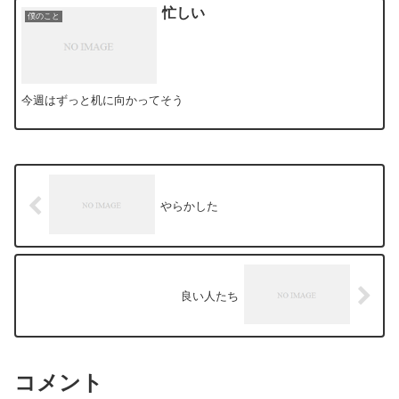
忙しい
僕のこと
今週はずっと机に向かってそう
やらかした
良い人たち
コメント