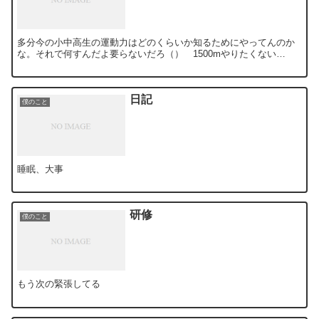
多分今の小中高生の運動力はどのくらいか知るためにやってんのか
な。それで何すんだよ要らないだろ（） 1500mやりたくない…
日記
僕のこと
睡眠、大事
研修
僕のこと
もう次の緊張してる