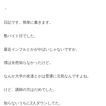
・
日記です。簡単に書きます。
塾バイト日でした。
最近インフルとかがやばいじゃないですか。
僕は全然知らなかったけど。
なんか大学の友達とかは普通に元気なんですよね。
けど、講師の方はだめでした。
知らないうちに2人ダウンしてた。