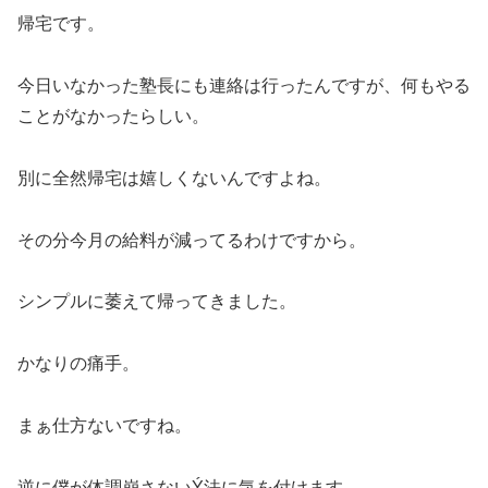
帰宅です。
今日いなかった塾長にも連絡は行ったんですが、何もやる
ことがなかったらしい。
別に全然帰宅は嬉しくないんですよね。
その分今月の給料が減ってるわけですから。
シンプルに萎えて帰ってきました。
かなりの痛手。
まぁ仕方ないですね。
逆に僕が体調崩さないÝ法に気を付けます。