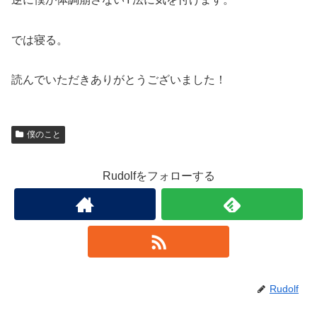
では寝る。
読んでいただきありがとうございました！
僕のこと
Rudolfをフォローする
Rudolf