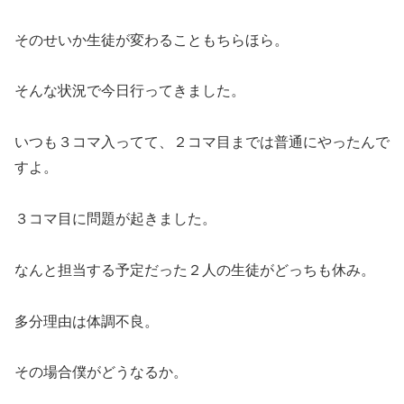
そのせいか生徒が変わることもちらほら。
そんな状況で今日行ってきました。
いつも３コマ入ってて、２コマ目までは普通にやったんで
すよ。
３コマ目に問題が起きました。
なんと担当する予定だった２人の生徒がどっちも休み。
多分理由は体調不良。
その場合僕がどうなるか。