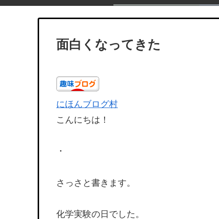
面白くなってきた
にほんブログ村
こんにちは！
・
さっさと書きます。
化学実験の日でした。