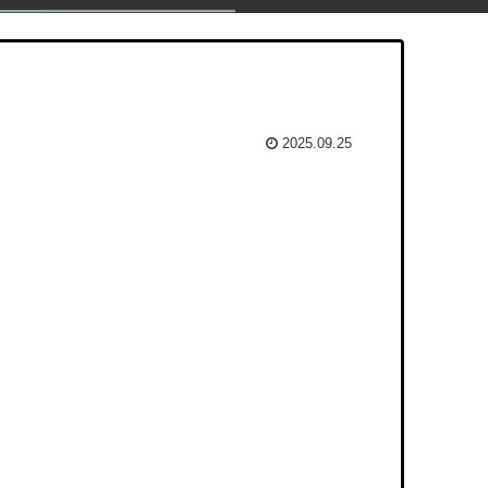
2025.09.25