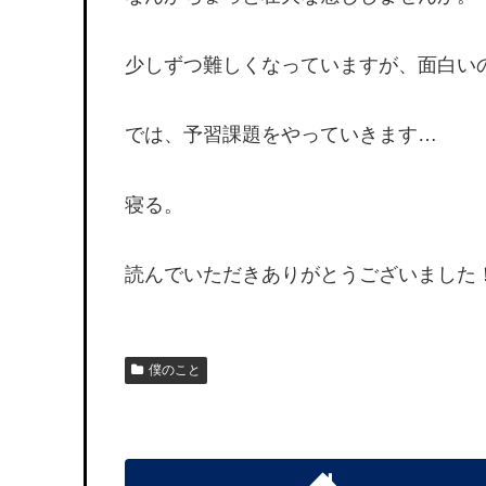
少しずつ難しくなっていますが、面白い
では、予習課題をやっていきます…
寝る。
読んでいただきありがとうございました
僕のこと