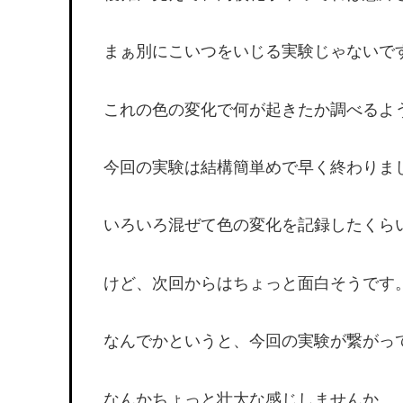
まぁ別にこいつをいじる実験じゃないで
これの色の変化で何が起きたか調べるよ
今回の実験は結構簡単めで早く終わりま
いろいろ混ぜて色の変化を記録したくら
けど、次回からはちょっと面白そうです
なんでかというと、今回の実験が繋がっ
なんかちょっと壮大な感じしませんか。