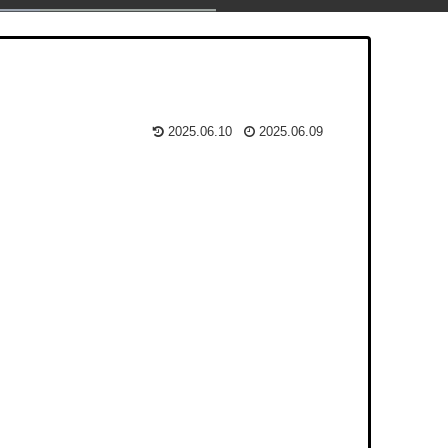
2025.06.10
2025.06.09