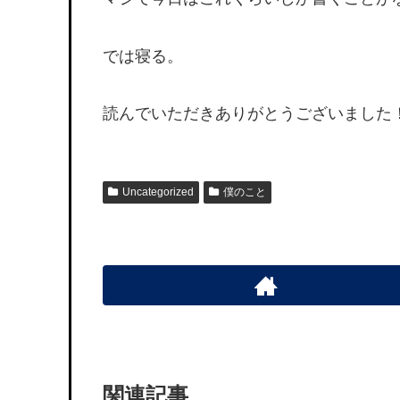
では寝る。
読んでいただきありがとうございました
Uncategorized
僕のこと
関連記事