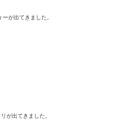
ィーが出てきました。
。
ドリが出てきました。