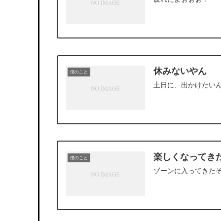
休みないやん
僕のこと
土日に、出かけたい
楽しくなってき
僕のこと
ゾーンに入ってきた