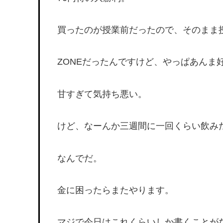
買ったのが授業前だったので、そのまま
ZONEだったんですけど、やっぱあんま
甘すぎて気持ち悪い。
けど、なーんか三週間に一回くらい飲み
なんでだ。
金に困ったらまたやります。
マジで今日はこれくらいしか書くことが