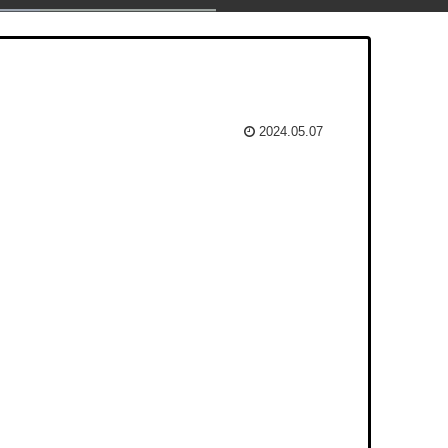
2024.05.07