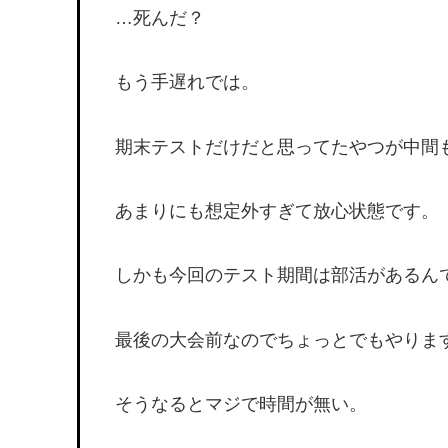
…死んだ？
もう手遅れでは。
期末テストだけだと思ってたやつが中間
あまりにも想定外すぎて放心状態です。
しかも今回のテスト期間は部活があるん
最後の大会前なのでちょっとでもやりま
そうなるとマジで時間が無い。