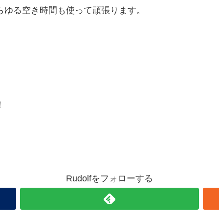
らゆる空き時間も使って頑張ります。
！
Rudolfをフォローする