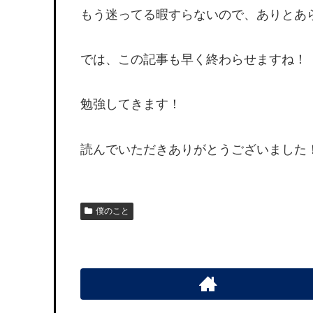
もう迷ってる暇すらないので、ありとあ
では、この記事も早く終わらせますね！
勉強してきます！
読んでいただきありがとうございました
僕のこと