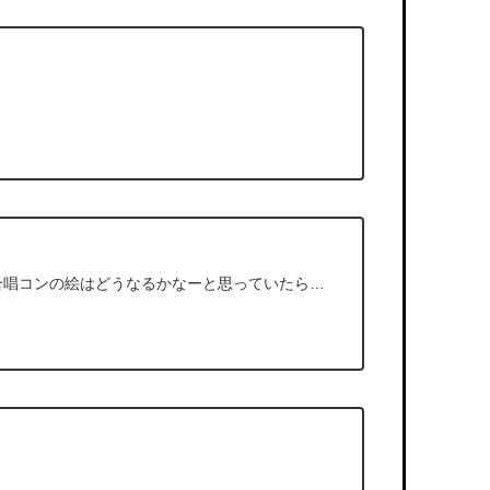
合唱コンの絵はどうなるかなーと思っていたら…