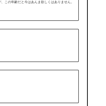
すが、この年齢だと今はあんま欲しくはありません。