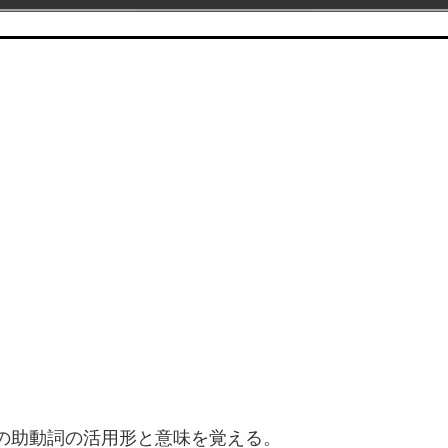
上の助動詞の活用形と意味を覚える。