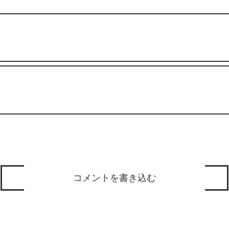
コメントを書き込む