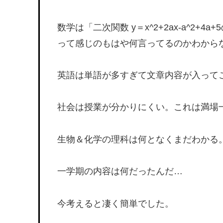
数学は「二次関数 y＝x^2+2ax-a^
って感じのもはや何言ってるのかわから
英語は単語が多すぎて文章内容が入って
社会は授業が分かりにくい。これは満場
生物＆化学の理科は何となくまだわかる
一学期の内容は何だったんだ…
今考えると凄く簡単でした。