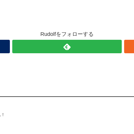
Rudolfをフォローする
れ！