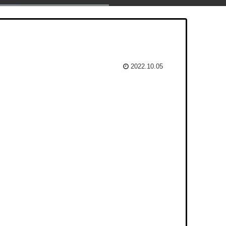
2022.10.05