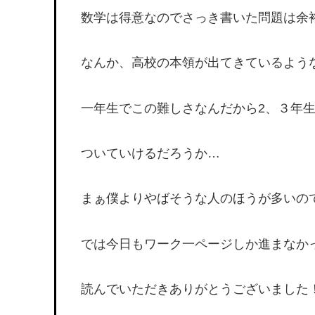
数学は得意なのでさっき書いた問題は余
なんか、高校の本領が出てきているよう
一年生でこの難しさなんだから2、３年
ついていけるだろうか…
まぁ僕よりやばそうな人のほうが多いの
では今日もワーク一ページしか進まなか
読んでいただきありがとうございました