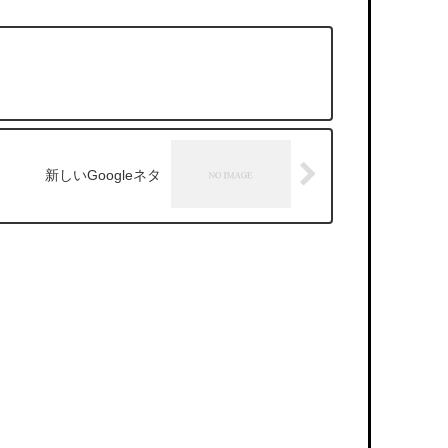
新しいGoogleネタ