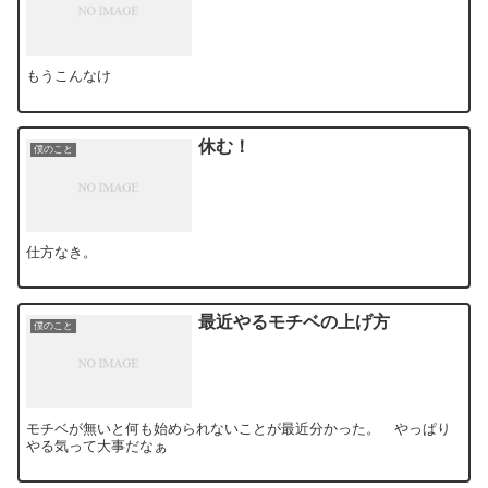
もうこんなけ
休む！
僕のこと
仕方なき。
最近やるモチベの上げ方
僕のこと
モチベが無いと何も始められないことが最近分かった。 やっぱり
やる気って大事だなぁ