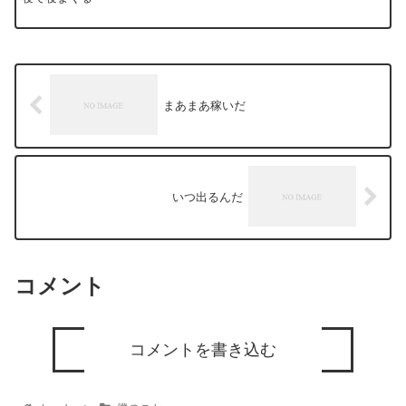
まあまあ稼いだ
いつ出るんだ
コメント
コメントを書き込む