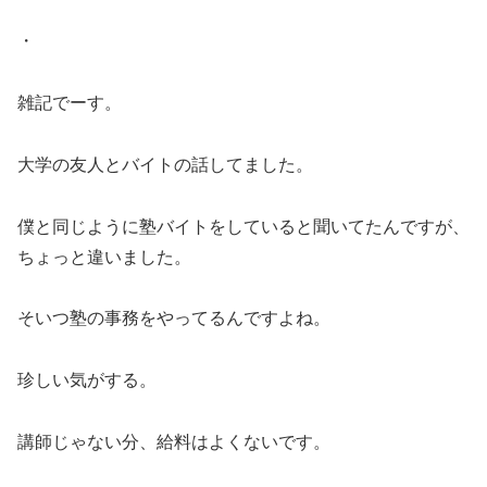
・
雑記でーす。
大学の友人とバイトの話してました。
僕と同じように塾バイトをしていると聞いてたんですが、
ちょっと違いました。
そいつ塾の事務をやってるんですよね。
珍しい気がする。
講師じゃない分、給料はよくないです。