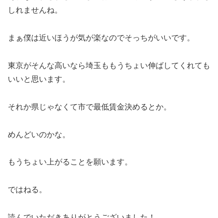
しれませんね。
まぁ僕は近いほうが気が楽なのでそっちがいいです。
東京がそんな高いなら埼玉ももうちょい伸ばしてくれても
いいと思います。
それか県じゃなくて市で最低賃金決めるとか。
めんどいのかな。
もうちょい上がることを願います。
ではねる。
読んでいただきありがとうございました！