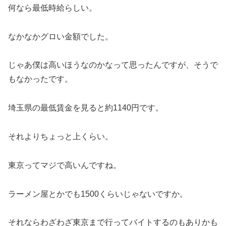
何なら最低時給らしい。
なかなかグロい金額でした。
じゃあ僕は高いほうなのかなって思ったんですが、そうで
もなかったです。
埼玉県の最低賃金を見ると約1140円です。
それよりちょっと上くらい。
東京ってマジで高いんですね。
ラーメン屋とかでも1500くらいじゃないですか。
それならわざわざ東京まで行ってバイトするのもありかも