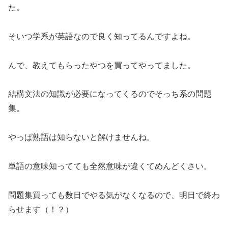
た。
そいつ学系が英語なので良く知ってるんですよね。
んで、教えてもらったやつを買ってやってました。
結構文法の知識が必要になってくるのでそっち系の問題
集。
やっぱ熟語は知らないと解けませんね。
単語の意味知ってても全然意味が違くてめんどくさい。
問題集買っても数日でやる気がなくなるので、明日で終わ
らせます（！？）