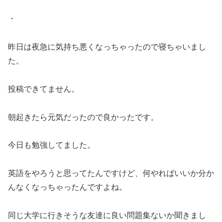
・
昨日は夜急に気持ち悪くなっちゃったので寝ちゃいまし
た。
投稿できてません。
朝起きたら元気だったので良かったです。
今日も勉強してました。
英語をやろうと思ってたんですけど、何やればいいか分か
んなくなっちゃったんですよね。
同じ大学に行きそうな友達に良い問題集ないか聞きまし