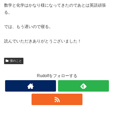
数学と化学はかなり様になってきたのであとは英語頑張
る。
では、もう遅いので寝る。
読んでいただきありがとうございました！
僕のこと
Rudolfをフォローする