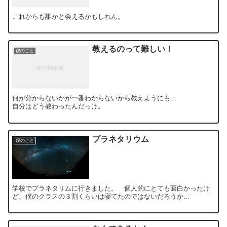
これからも誰かと会えるかもしれん。
教えるのって難しい！
僕のこと
何が分からないかが一番わからないから教えようにも…
自分はどう教わったんだっけ。
プラネタリウム
僕のこと
学校でプラネタリムに行きました。 個人的にとても面白かったけ
ど、僕のクラスの３割くらいは寝てたのではないだろうか…