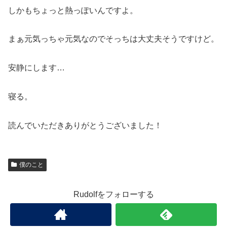
しかもちょっと熱っぽいんですよ。
まぁ元気っちゃ元気なのでそっちは大丈夫そうですけど。
安静にします…
寝る。
読んでいただきありがとうございました！
僕のこと
Rudolfをフォローする