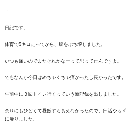
・
日記です。
体育で5キロ走ってから、腹をぶち壊しました。
いつも痛いのでまたそれかなーって思ってたんですよ。
でもなんか今日はめちゃくちゃ痛かったし長かったです。
午前中に３回トイレ行くっていう新記録を出しました。
余りにもひどくて昼飯すら食えなかったので、部活やらず
に帰りました。