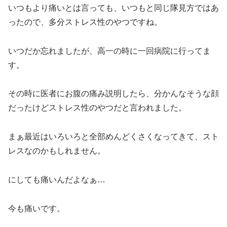
いつもより痛いとは言っても、いつもと同じ隊見方ではあ
ったので、多分ストレス性のやつですね。
いつだか忘れましたが、高一の時に一回病院に行ってま
す。
その時に医者にお腹の痛み説明したら、分かんなそうな顔
だったけどストレス性のやつだと言われました。
まぁ最近はいろいろと全部めんどくさくなってきて、スト
レスなのかもしれません。
にしても痛いんだよなぁ…
今も痛いです。