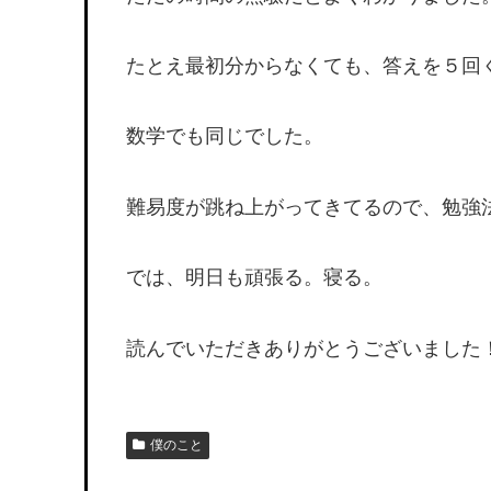
たとえ最初分からなくても、答えを５回
数学でも同じでした。
難易度が跳ね上がってきてるので、勉強
では、明日も頑張る。寝る。
読んでいただきありがとうございました
僕のこと