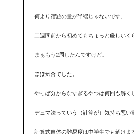
何より宿題の量が半端じゃないです。
二週間前から初めてもちょっと厳しいく
まぁもう2周したんですけど。
ほぼ気合でした。
やっぱ分からなすぎるやつは何回も解く
デュマ法っていう（計算が）気持ち悪い
計算式自体の難易度は中学生でも解けま