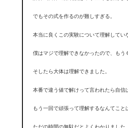
でもその式を作るのが難しすぎる。
本当に良くこの実験について理解してい
僕はマジで理解できなかったので、もう
そしたら大体は理解できました。
本番で違う値で解けって言われたら自信
もう一回で頑張って理解するなんてこと
ただの時間の無駄だとよくわかりました