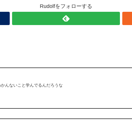
Rudolfをフォローする
わかんないこと学んでるんだろうな