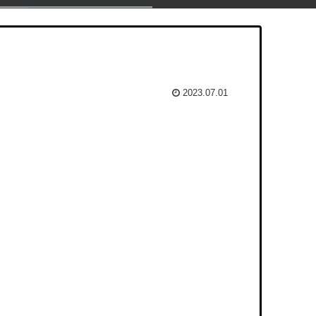
2023.07.01