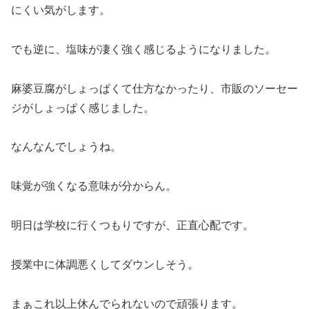
にくい気がします。
でも逆に、塩味が凄く強く感じるようになりました。
麻婆豆腐がしょっぱくて仕方なかったり、市販のソーセー
ジがしょっぱく感じました。
なんなんでしょうね。
味覚が強くなる意味が分からん。
明日は学校に行くつもりですが、正直心配です。
授業中に体調悪くしてダウンしそう。
まぁこれ以上休んでられないので頑張ります。