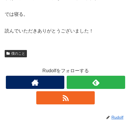
では寝る。
読んでいただきありがとうございました！
僕のこと
Rudolfをフォローする
Rudolf