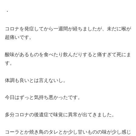
・
コロナを発症してから一週間が経ちましたが、未だに喉が
超痛いです。
酸味があるものを食べたり飲んだりすると痛すぎて死にま
す。
体調も良いとは言えないし。
今日はずっと気持ち悪かったです。
多分コロナの後遺症で味覚に異常が出てきました。
コーラとか焼き鳥のタレとか少し甘いものの味が少し感じ