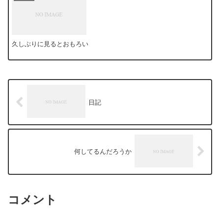
久しぶりに見るとおもろい
日記
何してるんだろうか
コメント