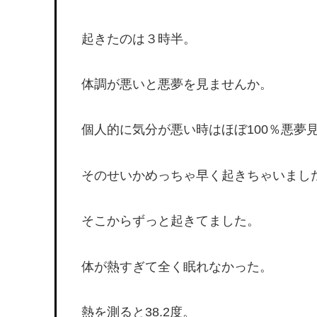
起きたのは３時半。
体調が悪いと悪夢を見ませんか。
個人的に気分が悪い時はほぼ100％悪夢
そのせいかめっちゃ早く起きちゃいまし
そこからずっと起きてました。
体が熱すぎて全く眠れなかった。
熱を測ると38.2度。