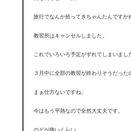
旅行でなんか拾ってきちゃんたんですか
教習所はキャンセルしました。
これでいろいろ予定がずれてしまいまし
３月中に全部の教習が終わりそうだった
まぁ仕方ないですね。
今はもう平熱なので全然大丈夫です。
のどが痛いくらい。