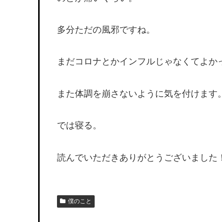
多分ただの風邪ですね。
まだコロナとかインフルじゃなくてよか
また体調を崩さないように気を付けます
では寝る。
読んでいただきありがとうございました
僕のこと