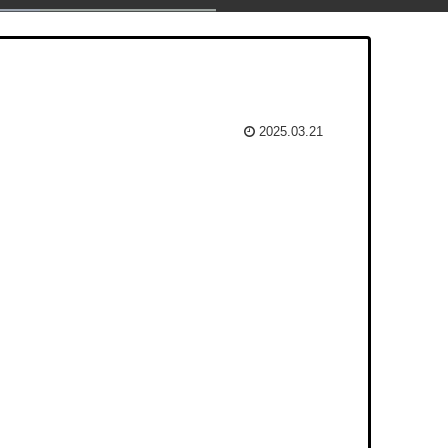
2025.03.21