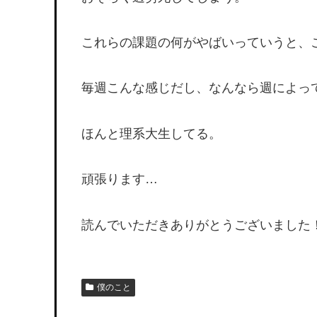
これらの課題の何がやばいっていうと、
毎週こんな感じだし、なんなら週によっ
ほんと理系大生してる。
頑張ります…
読んでいただきありがとうございました
僕のこと