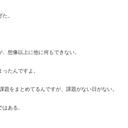
げた。
が、想像以上に他に何もできない。
まったんですよ。
の課題をまとめてるんですが、課題がない日がない。
ではある。