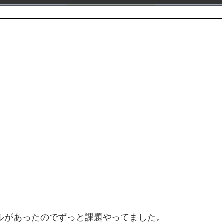
ルがあったのでずっと課題やってました。