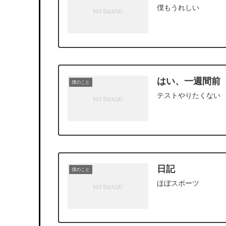
僕もうれしい
はい、一週間前
僕のこと
テストやりたくない
日記
僕のこと
ほぼスポーツ