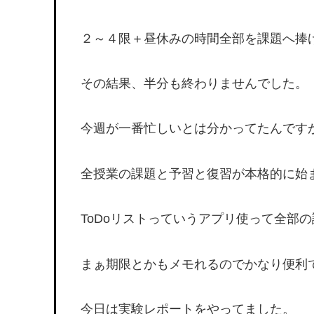
２～４限＋昼休みの時間全部を課題へ捧
その結果、半分も終わりませんでした。
今週が一番忙しいとは分かってたんです
全授業の課題と予習と復習が本格的に始
ToDoリストっていうアプリ使って全部
まぁ期限とかもメモれるのでかなり便利
今日は実験レポートをやってました。