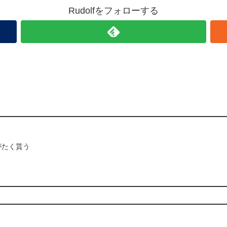
Rudolfをフォローする
がたく貰う