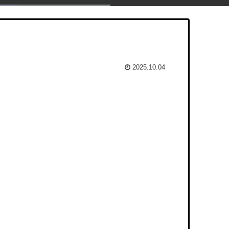
2025.10.04