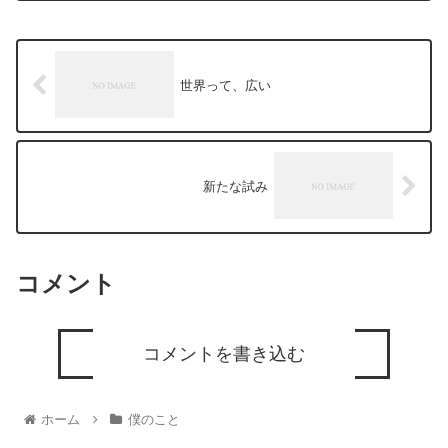
世界って、広い
新たな試み
コメント
コメントを書き込む
ホーム
僕のこと