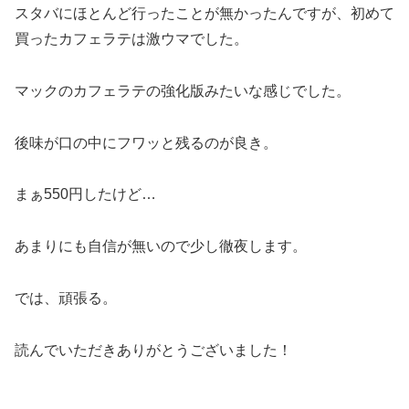
スタバにほとんど行ったことが無かったんですが、初めて
買ったカフェラテは激ウマでした。
マックのカフェラテの強化版みたいな感じでした。
後味が口の中にフワッと残るのが良き。
まぁ550円したけど…
あまりにも自信が無いので少し徹夜します。
では、頑張る。
読んでいただきありがとうございました！