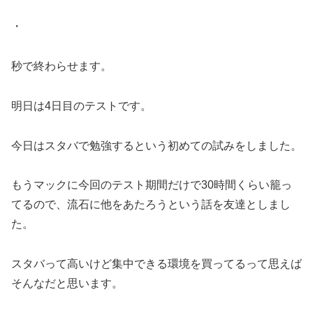
・
秒で終わらせます。
明日は4日目のテストです。
今日はスタバで勉強するという初めての試みをしました。
もうマックに今回のテスト期間だけで30時間くらい籠っ
てるので、流石に他をあたろうという話を友達としまし
た。
スタバって高いけど集中できる環境を買ってるって思えば
そんなだと思います。