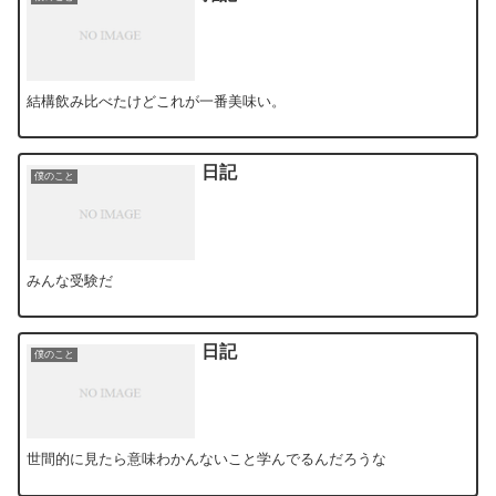
結構飲み比べたけどこれが一番美味い。
日記
僕のこと
みんな受験だ
日記
僕のこと
世間的に見たら意味わかんないこと学んでるんだろうな