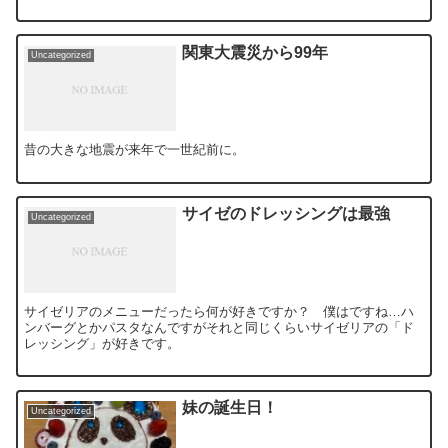
関東大震災から99年
Uncategorized
昔の大きな地震が来年で一世紀前に。
サイゼのドレッシングは最強
Uncategorized
サイゼリアのメニューだったら何が好きですか？ 僕はですね…ハ
ンバーグとかパスタなんですがそれと同じくらいサイゼリアの「ド
レッシング」が好きです。
妹の誕生日！
Uncategorized