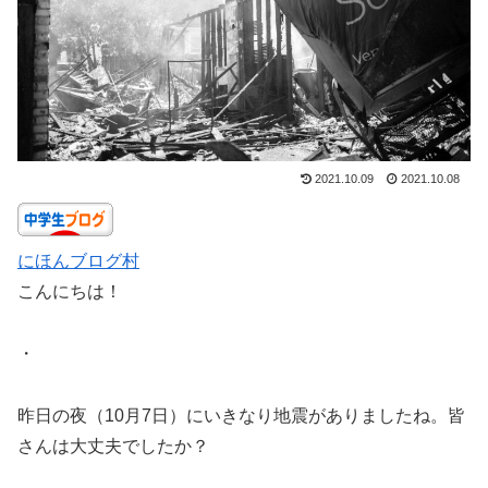
2021.10.09
2021.10.08
にほんブログ村
こんにちは！
・
昨日の夜（10月7日）にいきなり地震がありましたね。皆
さんは大丈夫でしたか？