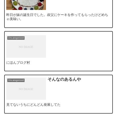
昨日が妹の誕生日でした。叔父にケーキを作ってもらったけどめち
ゃ美味い。
Uncategorized
にほんブログ村
そんなのあるんや
Uncategorized
見てないうちにどんどん発展してた