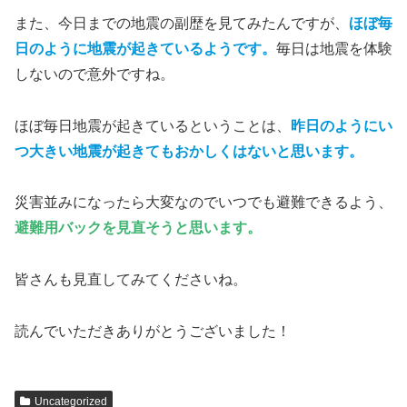
また、今日までの地震の副歴を見てみたんですが、
ほぼ毎
日のように地震が起きているようです。
毎日は地震を体験
しないので意外ですね。
ほぼ毎日地震が起きているということは、
昨日のようにい
つ大きい地震が起きてもおかしくはないと思います。
災害並みになったら大変なのでいつでも避難できるよう、
避難用バックを見直そうと思います。
皆さんも見直してみてくださいね。
読んでいただきありがとうございました！
Uncategorized