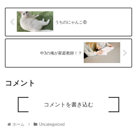
うちのにゃんこ⑥
中3の俺が家庭教師！？
コメント
コメントを書き込む
ホーム
Uncategorized