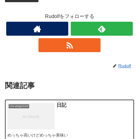
Rudolfをフォローする
Rudolf
関連記事
日記
Uncategorized
めっちゃ高いけどめっちゃ美味い