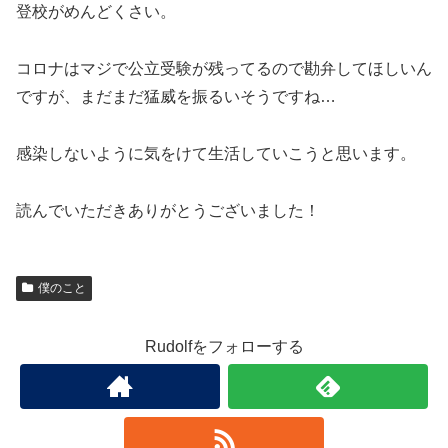
登校がめんどくさい。
コロナはマジで公立受験が残ってるので勘弁してほしいん
ですが、まだまだ猛威を振るいそうですね…
感染しないように気をけて生活していこうと思います。
読んでいただきありがとうございました！
僕のこと
Rudolfをフォローする