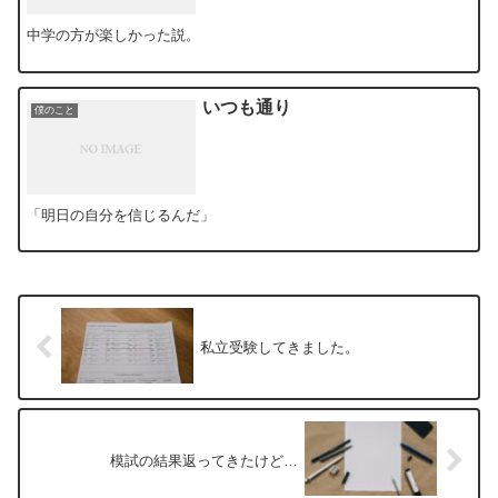
中学の方が楽しかった説。
いつも通り
僕のこと
「明日の自分を信じるんだ」
私立受験してきました。
模試の結果返ってきたけど…