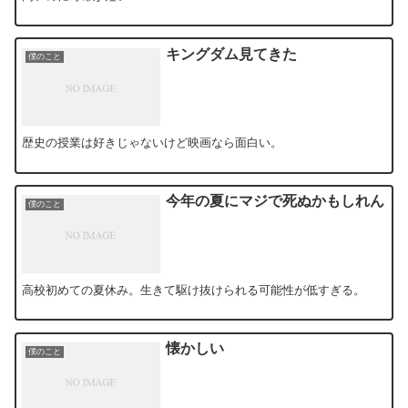
キングダム見てきた
僕のこと
歴史の授業は好きじゃないけど映画なら面白い。
今年の夏にマジで死ぬかもしれん
僕のこと
高校初めての夏休み。生きて駆け抜けられる可能性が低すぎる。
懐かしい
僕のこと