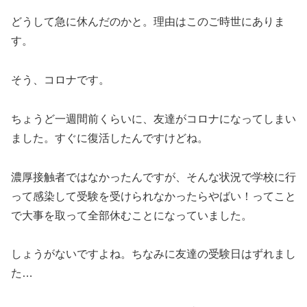
どうして急に休んだのかと。理由はこのご時世にありま
す。
そう、コロナです。
ちょうど一週間前くらいに、友達がコロナになってしまい
ました。すぐに復活したんですけどね。
濃厚接触者ではなかったんですが、そんな状況で学校に行
って感染して受験を受けられなかったらやばい！ってこと
で大事を取って全部休むことになっていました。
しょうがないですよね。ちなみに友達の受験日はずれまし
た…