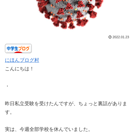
2022.01.23
にほんブログ村
こんにちは！
・
昨日私立受験を受けたんですが、ちょっと裏話がありま
す。
実は、今週全部学校を休んでいました。