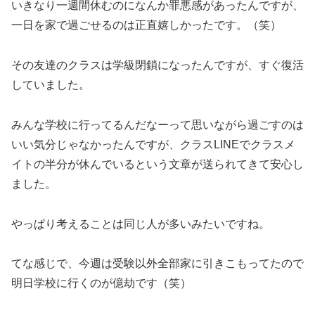
いきなり一週間休むのになんか罪悪感があったんですが、
一日を家で過ごせるのは正直嬉しかったです。（笑）
その友達のクラスは学級閉鎖になったんですが、すぐ復活
していました。
みんな学校に行ってるんだなーって思いながら過ごすのは
いい気分じゃなかったんですが、クラスLINEでクラスメ
イトの半分が休んでいるという文章が送られてきて安心し
ました。
やっぱり考えることは同じ人が多いみたいですね。
てな感じで、今週は受験以外全部家に引きこもってたので
明日学校に行くのが億劫です（笑）