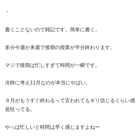
・
書くことないので雑記です。簡単に書く。
多分今週か来週で後期の授業が半分終わります。
マジで後期は忙しすぎて時間が一瞬です。
冷静に考え11月なのが本当にやばい。
９月がもうすぐ終わるって言われてもギリ信じるくらい感
覚狂ってる。
やっぱ忙しいと時間は早く感じますよねー