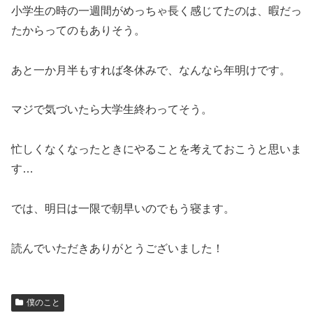
小学生の時の一週間がめっちゃ長く感じてたのは、暇だっ
たからってのもありそう。
あと一か月半もすれば冬休みで、なんなら年明けです。
マジで気づいたら大学生終わってそう。
忙しくなくなったときにやることを考えておこうと思いま
す…
では、明日は一限で朝早いのでもう寝ます。
読んでいただきありがとうございました！
僕のこと