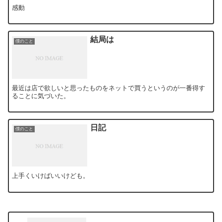
感動
結局は
僕のこと
最近は店で欲しいと思ったものをネットで買うというのが一番得す
ることに気づいた。
日記
僕のこと
上手くいけばいいけども。