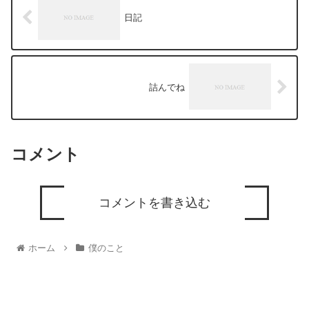
日記
詰んでね
コメント
コメントを書き込む
ホーム
僕のこと