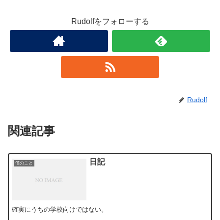
Rudolfをフォローする
Rudolf
関連記事
日記
僕のこと
確実にうちの学校向けではない。