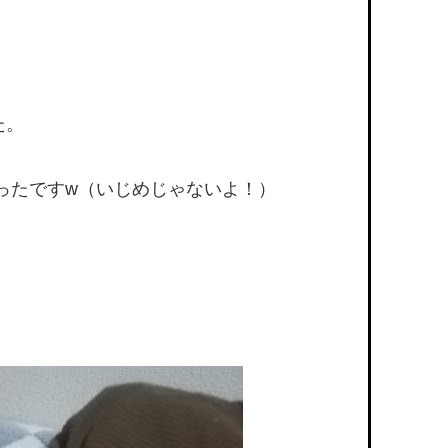
た。
ったですw（いじめじゃないよ！）