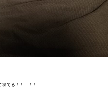
て寝てる！！！！！