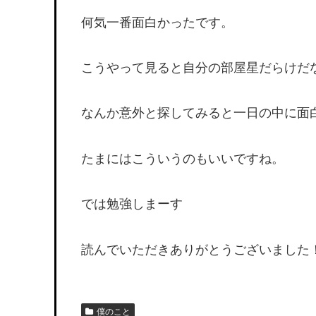
何気一番面白かったです。
こうやって見ると自分の部屋星だらけだ
なんか意外と探してみると一日の中に面
たまにはこういうのもいいですね。
では勉強しまーす
読んでいただきありがとうございました
僕のこと