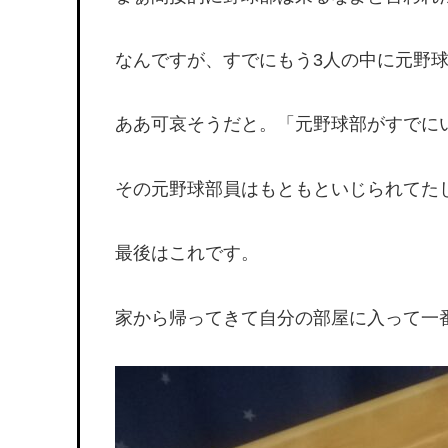
なんですが、すでにもう3人の中に元野
ああ可哀そうだと。「元野球部がすでに
その元野球部員はもともといじられてた
最後はこれです。
家から帰ってきて自分の部屋に入って一