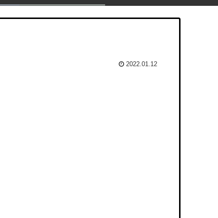
2022.01.12