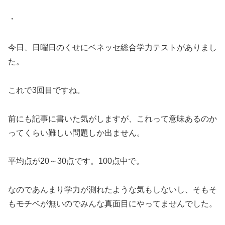
・
今日、日曜日のくせにベネッセ総合学力テストがありまし
た。
これで3回目ですね。
前にも記事に書いた気がしますが、これって意味あるのか
ってくらい難しい問題しか出ません。
平均点が20～30点です。100点中で。
なのであんまり学力が測れたような気もしないし、そもそ
もモチベが無いのでみんな真面目にやってませんでした。