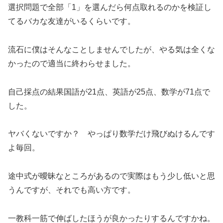
選択問題で全部「1」を選んだら何点取れるのかを検証し
てるバカな友達がいるくらいです。
流石に僕はそんなことしませんでしたが、やる気は全くな
かったので適当に終わらせました。
自己採点の結果国語が21点、英語が25点、数学が71点で
した。
ヤバくないですか？ やっぱり数学だけ飛びぬけるんです
よ毎回。
途中式が曖昧なところがあるので実際はもう少し低いと思
うんですが、それでも高い方です。
一教科一筋で伸ばしたほうが良かったりするんですかね。