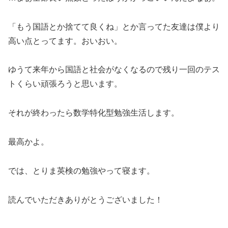
「もう国語とか捨てて良くね」とか言ってた友達は僕より
高い点とってます。おいおい。
ゆうて来年から国語と社会がなくなるので残り一回のテス
トくらい頑張ろうと思います。
それが終わったら数学特化型勉強生活します。
最高かよ。
では、とりま英検の勉強やって寝ます。
読んでいただきありがとうございました！