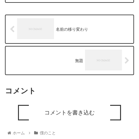
名前の移り変わり
無題
コメント
コメントを書き込む
ホーム
僕のこと