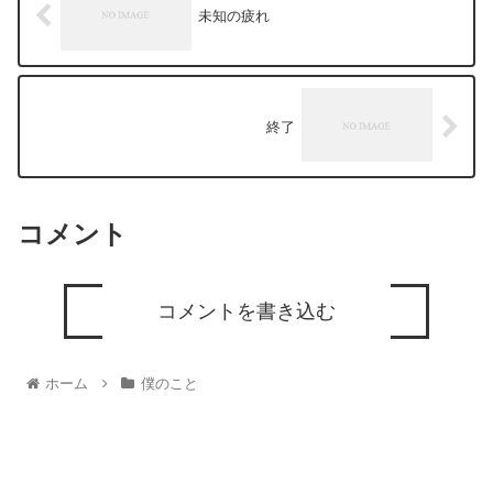
未知の疲れ
終了
コメント
コメントを書き込む
ホーム
僕のこと