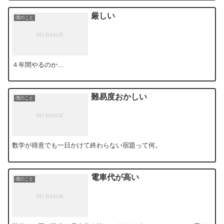
厳しい
僕のこと
４年間やるのか…
難易度おかしい
僕のこと
数学が得意でも一日かけて終わらない宿題って何。
電車代が高い
僕のこと