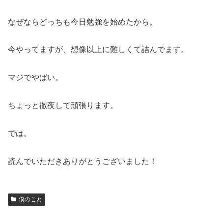
なぜならどっちも今日勉強を始めたから。
今やってますが、想像以上に難しくて詰んでます。
マジでやばい。
ちょっと徹夜して頑張ります。
では。
読んでいただきありがとうございました！
僕のこと