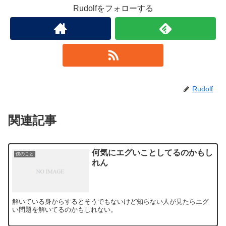
Rudolfをフォローする
Rudolf
関連記事
何気にエグいことしてるのかもし
僕のこと
れん
解いている身からするとそうでもないけど知らない人が見たらエグ
い問題を解いてるのかもしれない。