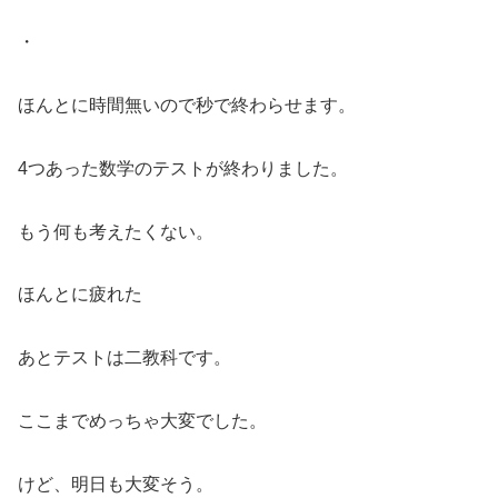
・
ほんとに時間無いので秒で終わらせます。
4つあった数学のテストが終わりました。
もう何も考えたくない。
ほんとに疲れた
あとテストは二教科です。
ここまでめっちゃ大変でした。
けど、明日も大変そう。