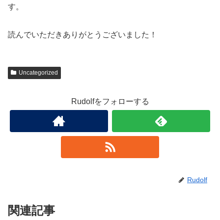
す。
読んでいただきありがとうございました！
Uncategorized
Rudolfをフォローする
Rudolf
関連記事