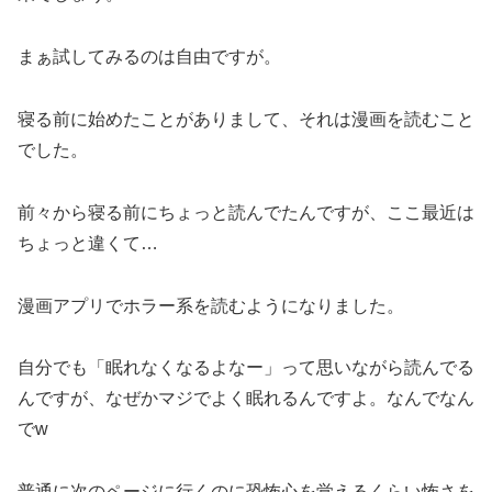
まぁ試してみるのは自由ですが。
寝る前に始めたことがありまして、それは漫画を読むこと
でした。
前々から寝る前にちょっと読んでたんですが、ここ最近は
ちょっと違くて…
漫画アプリでホラー系を読むようになりました。
自分でも「眠れなくなるよなー」って思いながら読んでる
んですが、なぜかマジでよく眠れるんですよ。なんでなん
でw
普通に次のページに行くのに恐怖心を覚えるくらい怖さを