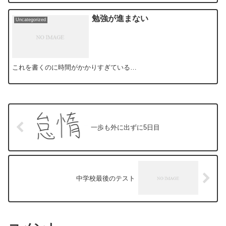
勉強が進まない
Uncategorized
これを書くのに時間がかかりすぎている…
一歩も外に出ずに5日目
中学校最後のテスト