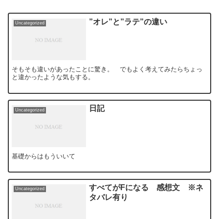
”オレ”と”ラテ”の違い
Uncategorized
そもそも違いがあったことに驚き。 でもよく考えてみたらちょっ
と違かったような気もする。
日記
Uncategorized
基礎からはもういいて
すべてがFになる 感想文 ※ネ
Uncategorized
タバレ有り