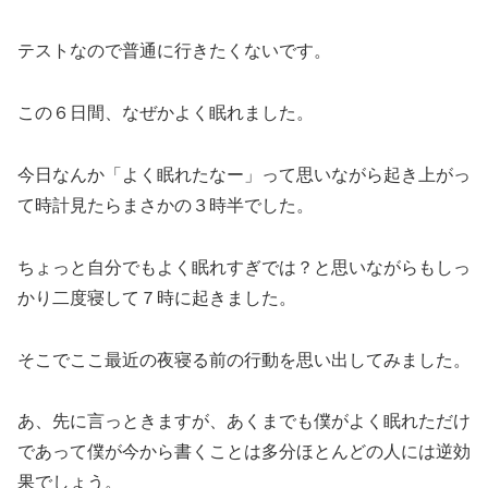
テストなので普通に行きたくないです。
この６日間、なぜかよく眠れました。
今日なんか「よく眠れたなー」って思いながら起き上がっ
て時計見たらまさかの３時半でした。
ちょっと自分でもよく眠れすぎでは？と思いながらもしっ
かり二度寝して７時に起きました。
そこでここ最近の夜寝る前の行動を思い出してみました。
あ、先に言っときますが、あくまでも僕がよく眠れただけ
であって僕が今から書くことは多分ほとんどの人には逆効
果でしょう。