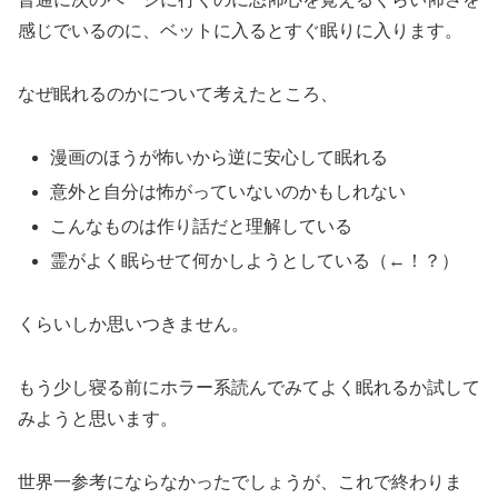
感じでいるのに、ベットに入るとすぐ眠りに入ります。
なぜ眠れるのかについて考えたところ、
漫画のほうが怖いから逆に安心して眠れる
意外と自分は怖がっていないのかもしれない
こんなものは作り話だと理解している
霊がよく眠らせて何かしようとしている（←！？）
くらいしか思いつきません。
もう少し寝る前にホラー系読んでみてよく眠れるか試して
みようと思います。
世界一参考にならなかったでしょうが、これで終わりま