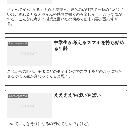
「すべてがFになる」力作の感想文。夏休みの課題で一番めんどくさ
いけど終わるとなんやかんや感想文書くのも楽しかったような気が
する。こんなに考えて感想文書いたの初めてだよ内容が難しすぎ
る。
中学生が考えるスマホを持ち始め
Uncategorized
る年齢
これからの時代、子供にどのタイミングでスマホをどのように持た
せるかで人生が変わってくると思う。
ええええやばいやばい
Uncategorized
ついていけなそうになるの初めてなんですけど。